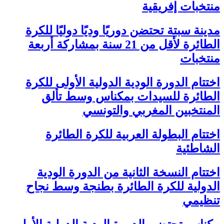
منتخبات إفريقية
مدينة سبتة تحتضن دوريًا وديًا دوليًا للكرة
الطائرة لأقل من 21 سنة بمشاركة أربعة
منتخبات
اختتام الدورة الودية الدولية الأولى للكرة
الطائرة للسيدات بمكناس وسط تألق
المنتخبين المغربي والتونسي
اختتام البطولة العربية للكرة الطائرة
الشاطئية
اختتام النسخة الثانية من الدورة الودية
الدولية للكرة الطائرة بطنجة وسط نجاح
تنظيمي