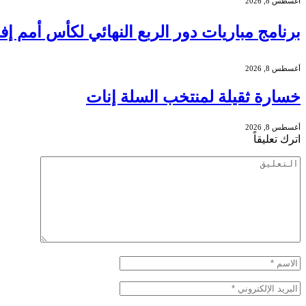
أغسطس 8, 2026
برنامج مباريات دور الربع النهائي لكأس أمم إفريقيا ل
أغسطس 8, 2026
خسارة ثقيلة لمنتخب السلة إنات
أغسطس 8, 2026
اترك تعليقاً