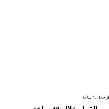
 48 ساعة