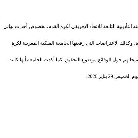
ات الاستماع التي عقدتها اللجنة التأديبية التابعة للاتحاد الإفريقي لكرة القدم، بخصوص أحداث نهائي
 وكذلك الاعتراضات التي رفعتها الجامعة الملكية المغربية لكرة
يحاتهم حول الوقائع موضوع التحقيق. كما أكدت الجامعة أنها كانت