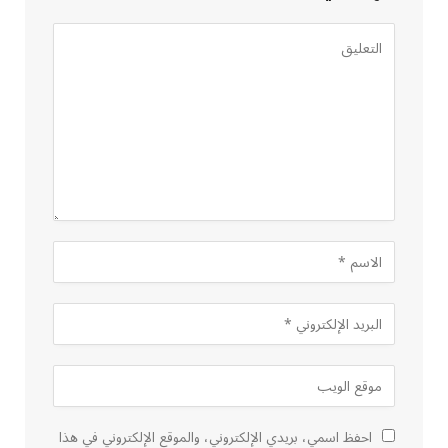
احفظ اسمي، بريدي الإلكتروني، والموقع الإلكتروني في هذا