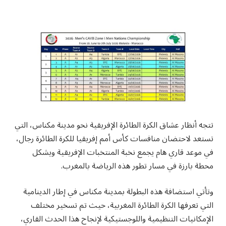
تتجه أنظار عشاق الكرة الطائرة الإفريقية نحو مدينة مكناس، التي
تستعد لاحتضان منافسات كأس أمم إفريقيا للكرة الطائرة رجال،
في موعد قاري هام يجمع نخبة المنتخبات الإفريقية ويشكل
محطة بارزة في مسار تطور هذه الرياضة بالمغرب.
وتأتي استضافة هذه البطولة بمدينة مكناس في إطار الدينامية
التي تعرفها الكرة الطائرة المغربية، حيث تم تسخير مختلف
الإمكانيات التنظيمية واللوجستيكية لإنجاح هذا الحدث القاري،