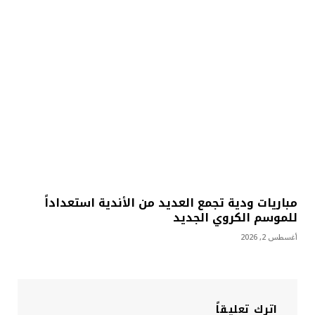
مباريات ودية تجمع العديد من الأندية استعداداً
للموسم الكروي الجديد
أغسطس 2, 2026
اترك تعليقاً