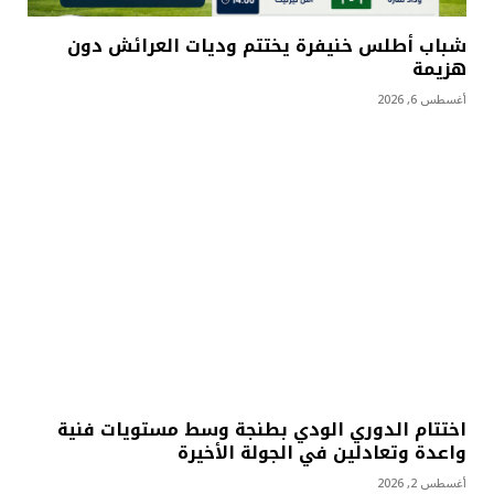
شباب أطلس خنيفرة يختتم وديات العرائش دون
هزيمة
أغسطس 6, 2026
اختتام الدوري الودي بطنجة وسط مستويات فنية
واعدة وتعادلين في الجولة الأخيرة
أغسطس 2, 2026