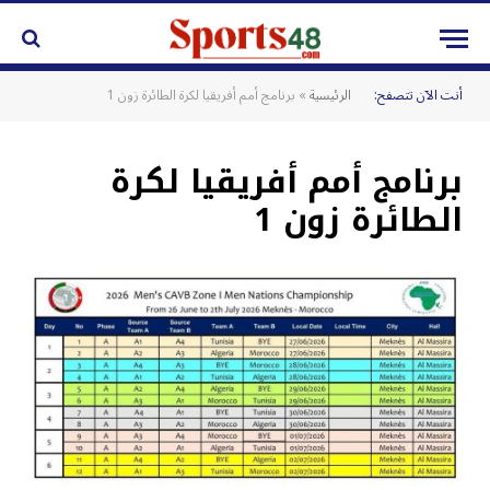
أنت الآن تتصفح:
الرئيسية
»
برنامج أمم أفريقيا لكرة الطائرة زون 1
برنامج أمم أفريقيا لكرة
الطائرة زون 1