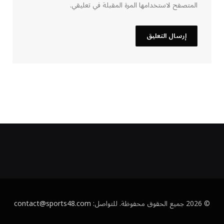
المتصفح لاستخدامها المرة المقبلة في تعليقي.
© 2026 جميع الحقوق محفوظة. للتواصل:
contact@sports48.com