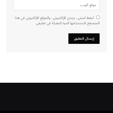
احفظ اسمي، بريدي الإلكتروني، والموقع الإلكتروني في هذا
المتصفح لاستخدامها المرة المقبلة في تعليقي.