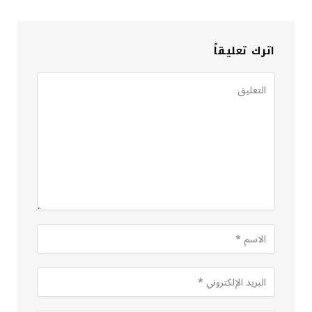
اترك تعليقاً