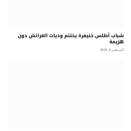
شباب أطلس خنيفرة يختتم وديات العرائش دون
هزيمة
أغسطس 6, 2026