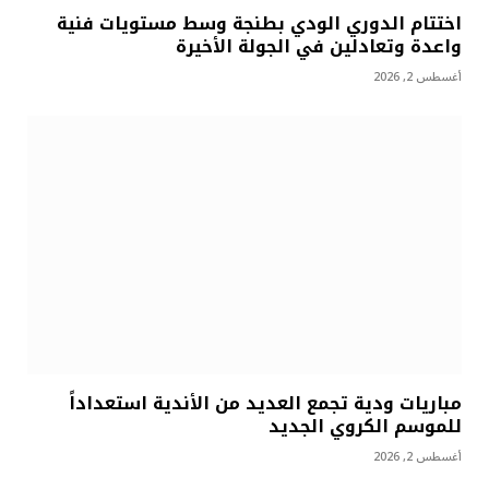
اختتام الدوري الودي بطنجة وسط مستويات فنية
واعدة وتعادلين في الجولة الأخيرة
أغسطس 2, 2026
مباريات ودية تجمع العديد من الأندية استعداداً
للموسم الكروي الجديد
أغسطس 2, 2026