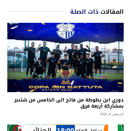
المقالات
ذات الصلة
دوري ابن بطوطة من فاتح الى الخامس من شتنبر
بمشاركة أربعة فرق
أغسطس 8, 2026