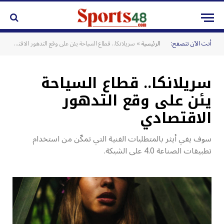
أنت الآن تتصفح:
الرئيسية
»
سريلانكا.. قطاع السياحة يئن على وقع التدهور الاقتصادي
سريلانكا.. قطاع السياحة
يئن على وقع التدهور
الاقتصادي
سوف يفي أيثر بالمتطلبات الفنية التي تمكّن من استخدام
تطبيقات الصناعة 4.0 على الشبكة.