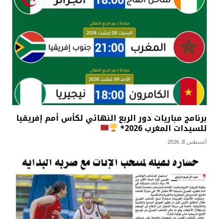
برنامج مباريات دور الربع النهائي لكأس أمم إفريقيا
للسيدات المغرب 2026*
أغسطس 8, 2026