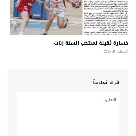
خسارة ثقيلة لمنتخب السلة إنات
أغسطس 8, 2026
اترك تعليقاً