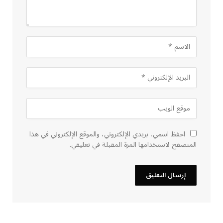
احفظ اسمي، بريدي الإلكتروني، والموقع الإلكتروني في هذا
المتصفح لاستخدامها المرة المقبلة في تعليقي.