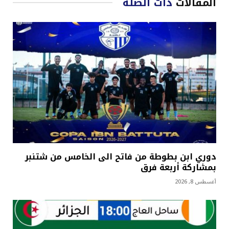
المقالات
ذات الصلة
دوري ابن بطوطة من فاتح الى الخامس من شتنبر
بمشاركة أربعة فرق
أغسطس 8, 2026