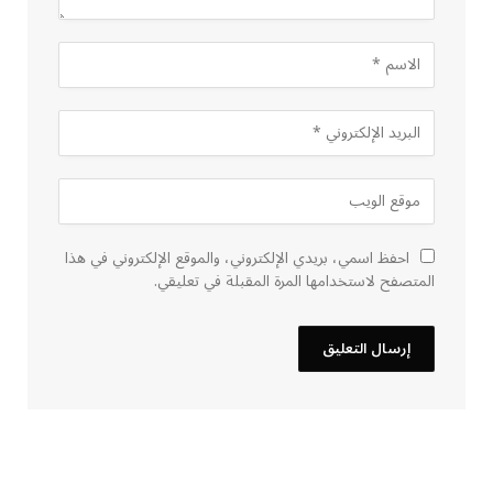
احفظ اسمي، بريدي الإلكتروني، والموقع الإلكتروني في هذا
المتصفح لاستخدامها المرة المقبلة في تعليقي.