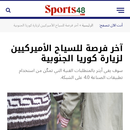
أنت الآن تتصفح:
الرئيسية
»
آخر فرصة للسياح الأميركيين لزيارة كوريا الجنوبية
آخر فرصة للسياح الأميركيين
لزيارة كوريا الجنوبية
سوف يفي أيثر بالمتطلبات الفنية التي تمكّن من استخدام
تطبيقات الصناعة 4.0 على الشبكة.