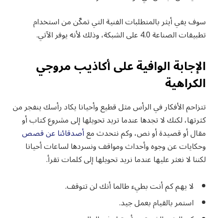
سوف يفي أيثر بالمتطلبات الفنية التي تمكّن من استخدام
تطبيقات الصناعة 4.0 على الشبكة، وذلك لأنه يوفر الآتي.
الإجابة الوافية على أكاذيب مروجي
الكراهية
تتزاحم الأفكار في الرأس مثل قطيع وأحيانا يكاد رأسك ينفجر من
كثرتها، لكنك لا تجدها عندما تريد تحويلها إلى مشروع كتاب أو
مقال أو قصيدة أو نص، وكم نتحدث مع
أصدقائنا عن قصص
وحكايات عن وجوه وأحداث ومواقف ونسردها لساعات أحيانا
لكننا لا نعثر عليها عندما نريد تحويلها إلى كلمات تقرأ.
لا يهم كم أنت بطيء طالما أنك لن تتوقف.
استمر بالقيام بعمل جيد.