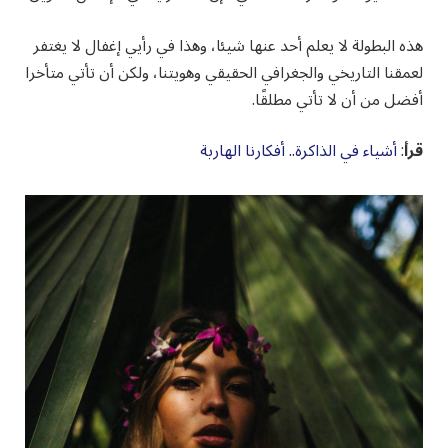
هذه البطولة لا يعلم أحد عنها شيئا، وهذا في رأيي إغفال لا يغتفر
لعمقنا التاريخي والجغرافي الحقيقي وهويتنا، ولكن أن تأتي متأخرا
أفضل من أن لا تأتي مطلقًا.
قرأ
:
أشياء في الذاكرة.. أفكارنا الهاربة