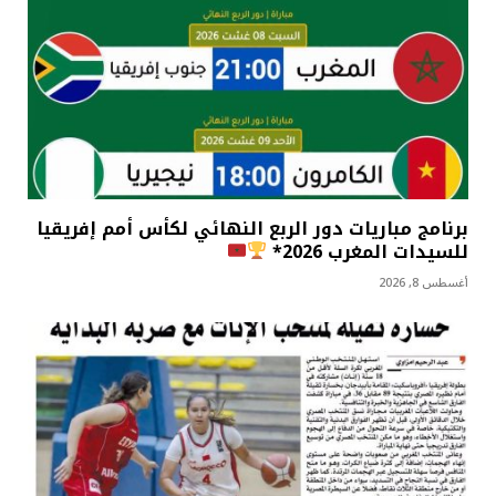
برنامج مباريات دور الربع النهائي لكأس أمم إفريقيا
للسيدات المغرب 2026*
أغسطس 8, 2026