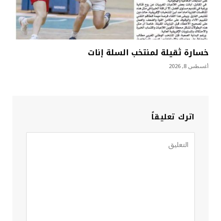
خسارة ثقيلة لمنتخب السلة إنات
أغسطس 8, 2026
اترك تعليقاً