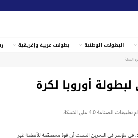
البطولات الوطنية
بطولات عربية وإفريقية
ري
رة السلة
لبطولة أوروبا لكرة
الصناعة 4.0 على الشبكة.
وريلا، في مؤتمر في البحرين السبت أن قوة مخصصّة للأنظمة غير