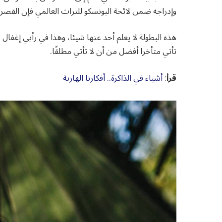
وإدراجه ضمن لائحة اليونسكو للتراث العالمي فإن القصر 
هذه البطولة لا يعلم أحد عنها شيئا، وهذا في رأيي إغفال ل
تأتي متأخرا أفضل من أن لا تأتي مطلقًا.
قرأ
:
أشياء في الذاكرة.. أفكارنا الهاربة