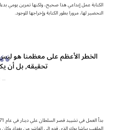
الكتابة عمل إبداعي هذا صحيح، ولكنها تمرين يومي بدءا 
التحضير لها، مرورا بطور الكتابة وإخراجها للوجود.
الخطر الأعظم على معظمنا هو ليس أ
تحقيقه, بل أن يكو
أ