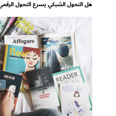
هل التحول الشبكي يسرع التحول الرقمي