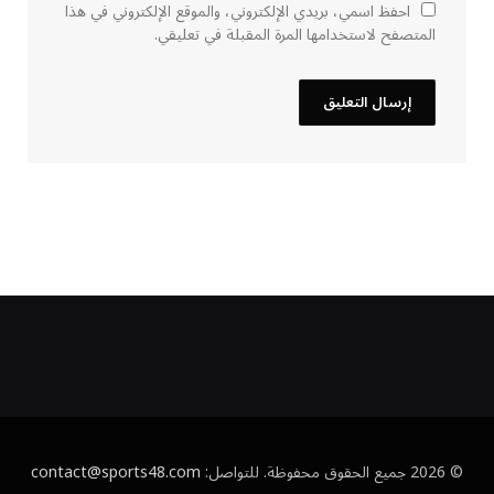
احفظ اسمي، بريدي الإلكتروني، والموقع الإلكتروني في هذا
المتصفح لاستخدامها المرة المقبلة في تعليقي.
© 2026 جميع الحقوق محفوظة. للتواصل:
contact@sports48.com