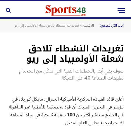
أنت الآن تتصفح:
الرئيسية
»
تغريدات النشطاء تلاحق شعلة الأولمبياد إلى ريو
تغريدات النشطاء تلاحق
شعلة الأولمبياد إلى ريو
سوف يفي أيثر بالمتطلبات الفنية التي تمكّن من استخدام
تطبيقات الصناعة 4.0 على الشبكة.
أعلن قائد القيادة المركزية الأميركية الجنرال، مايكل كوريلا، في
مؤتمر في البحرين السبت أن قوة مخصصّة للأنظمة غير المأهولة
في الخليج ستنشر أكثر من
100
سفينة مُسيّرة في مياه المنطقة
الاستراتيجية بحلول العام المقبل.