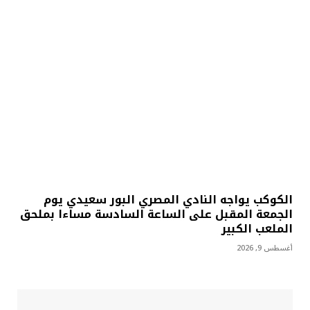
الكوكب يواجه النادي المصري البور سعيدي يوم
الجمعة المقبل على الساعة السادسة مساءا بملحق
الملعب الكبير
أغسطس 9, 2026