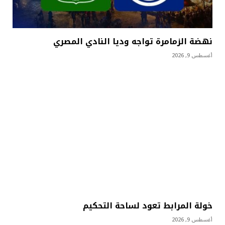
نهضة الزمامرة تواجه وديا النادي المصري
أغسطس 9, 2026
خولة المرابط تعود لساحة التحكيم
أغسطس 9, 2026