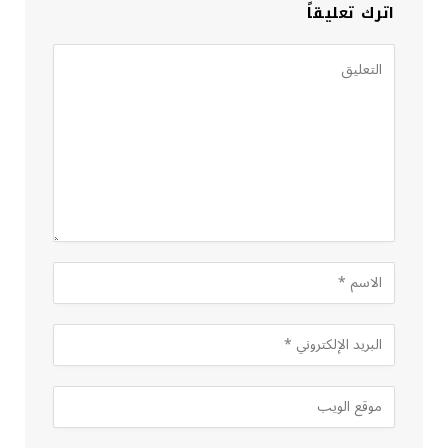
اترك تعليقاً