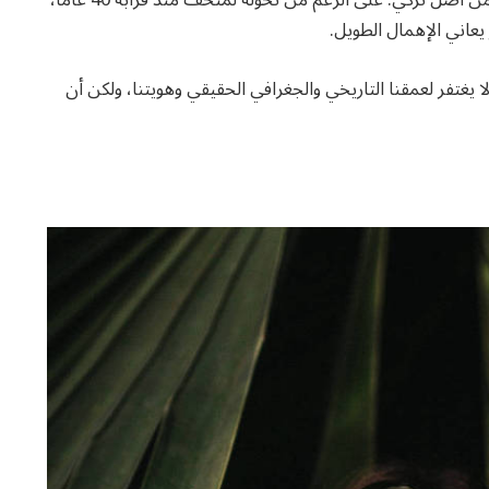
يعاني الإهمال الطويل.
ا يغتفر لعمقنا التاريخي والجغرافي الحقيقي وهويتنا، ولكن أن