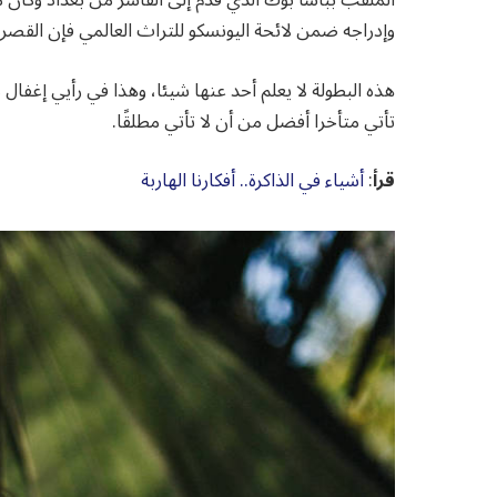
وإدراجه ضمن لائحة اليونسكو للتراث العالمي فإن القصر 
هذه البطولة لا يعلم أحد عنها شيئا، وهذا في رأيي إغفال ل
تأتي متأخرا أفضل من أن لا تأتي مطلقًا.
قرأ
:
أشياء في الذاكرة.. أفكارنا الهاربة