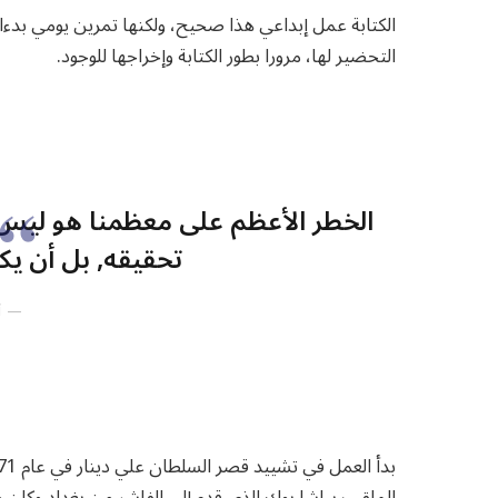
الكتابة عمل إبداعي هذا صحيح، ولكنها تمرين يومي بدءا 
التحضير لها، مرورا بطور الكتابة وإخراجها للوجود.
الخطر الأعظم على معظمنا هو ليس أ
تحقيقه, بل أن يكو
أ