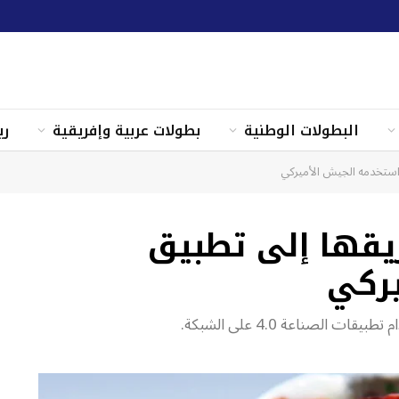
البطولات الوطنية
بطولات عربية وإفريقية
ري
 استخدمه الجيش الأميركي
ريقها إلى تطبيق
يركي
الصناعة 4.0 على الشبكة.