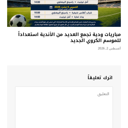
مباريات ودية تجمع العديد من الأندية استعداداً
للموسم الكروي الجديد
أغسطس 2, 2026
اترك تعليقاً