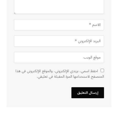
احفظ اسمي، بريدي الإلكتروني، والموقع الإلكتروني في هذا
المتصفح لاستخدامها المرة المقبلة في تعليقي.