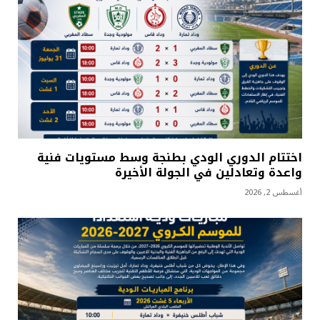
اختتام الدوري الودي بطنجة وسط مستويات فنية
واعدة وتعادلين في الجولة الأخيرة
أغسطس 2, 2026