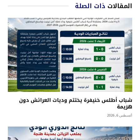
المقالات
ذات الصلة
شباب أطلس خنيفرة يختتم وديات العرائش دون
هزيمة
أغسطس 6, 2026