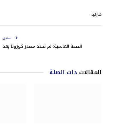
شاركها.
السابق
الصحة العالمية: لم نحدد مصدر كورونا بعد
المقالات
ذات الصلة