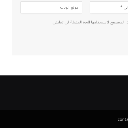
ا المتصفح لاستخدامها المرة المقبلة في تعليقي.
cont