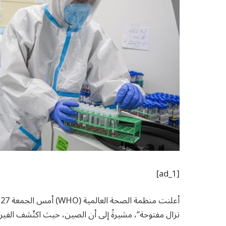
[ad_1]
تزال مفتوحة”، مشيرةً إلى أن الصين، حيث اكتُشف الفيرو