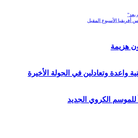
 بعد”
أس أفريقيا الأسبوع المقبل
ن هزيمة
 واعدة وتعادلين في الجولة الأخيرة
ً للموسم الكروي الجديد