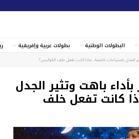
البطولات الوطنية
بطولات عربية وإفريقية
ري
ير الجدل باستراحات غامضة.. ماذا كانت تفعل خلف الكواليس؟
أداء باهت وتثير الجدل
ذا كانت تفعل خلف