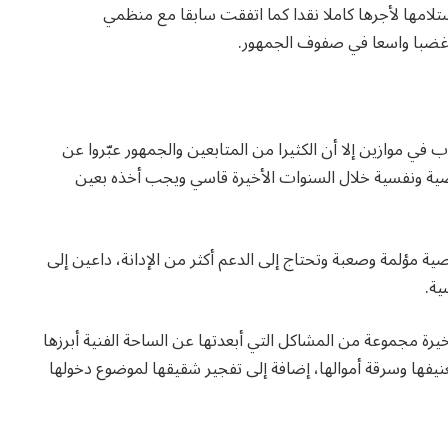
مها لأجرها كاملا نقدا كما اتفقت سابقا مع منظمي
 غضبا واسعا في صفوف الجمهور.
في موازين إلا أن الكثيرا من المتابعين والجمهور عبّروا عن
ة ونفسية خلال السنوات الأخيرة قاسي ويجب أخذه بعين
ة مؤلمة وصعبة وتحتاج إلى الدعم أكثر من الإدانة، داعين إلى
ية.
ة مجموعة من المشاكل التي أبعدتها عن الساحة الفنية أبرزها
نيفها وسرقة أموالها، إضافة إلى تفجير شقيقها لموضوع دخولها