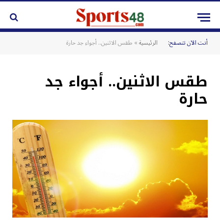
أنت الآن تتصفح:
الرئيسية
»
طقس الاثنين.. أجواء جد حارة
طقس الاثنين.. أجواء جد
حارة