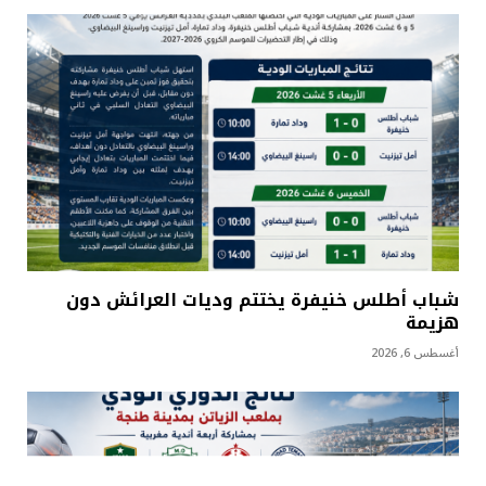
شباب أطلس خنيفرة يختتم وديات العرائش دون
هزيمة
أغسطس 6, 2026