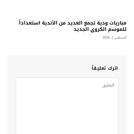
مباريات ودية تجمع العديد من الأندية استعداداً
للموسم الكروي الجديد
أغسطس 2, 2026
اترك تعليقاً