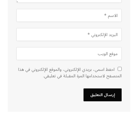
احفظ اسمي، بريدي الإلكتروني، والموقع الإلكتروني في هذا
المتصفح لاستخدامها المرة المقبلة في تعليقي.