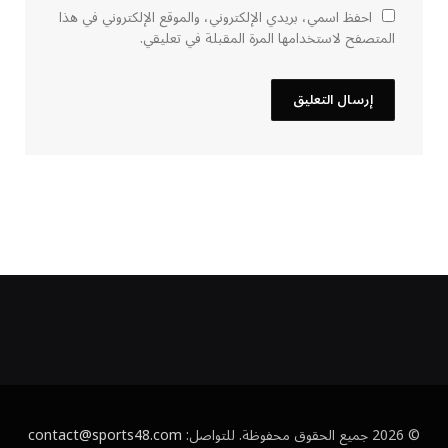
احفظ اسمي، بريدي الإلكتروني، والموقع الإلكتروني في هذا
المتصفح لاستخدامها المرة المقبلة في تعليقي.
© 2026 جميع الحقوق محفوظة. للتواصل:
contact@sports48.com