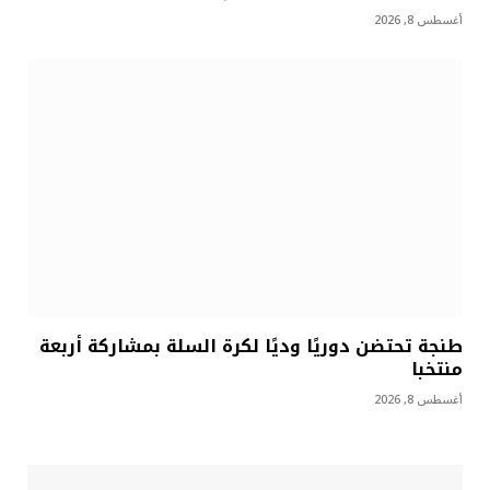
أغسطس 8, 2026
طنجة تحتضن دوريًا وديًا لكرة السلة بمشاركة أربعة
منتخبا
أغسطس 8, 2026