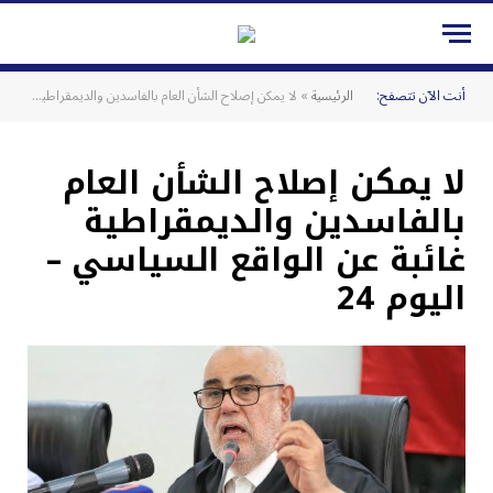
أنت الآن تتصفح:
الرئيسية
»
لا يمكن إصلاح الشأن العام بالفاسدين والديمقراطية غائبة عن الواقع السياسي – اليوم 24
لا يمكن إصلاح الشأن العام
بالفاسدين والديمقراطية
غائبة عن الواقع السياسي –
اليوم 24