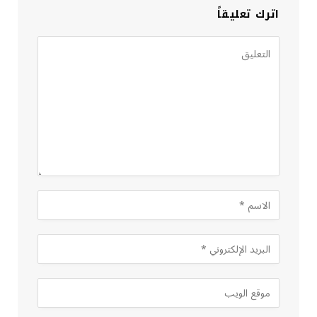
اترك تعليقاً