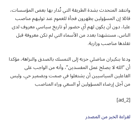
وانتقد المتحدث بشدة الطريقة التي تُدار بها بعض المؤسسات،
قائلا إن المسؤولين يظهرون فجأة للعموم عند توليهم مناصب
عليا، دون أن يكون لهم أي حضور أو تاريخ سياسي معروف لدى
الناس، مستشهدا بعدد من الأسماء التي لم تكن معروفة قبل
تقلدها مناصب وزارية.
ودعا بنكيران مناضلي حزبه إلى التمسك بالصدق والنزاهة، مؤكدا
أن “الله لا يصلح عمل المفسدين”، وأنه من الواجب على
الفاعلين السياسيين أن يشتغلوا في صمت وبضمير حي، وليس
من أجل إرضاء المسؤولين أو السعي وراء المناصب
[ad_2]
لقراءة الخبر من المصدر