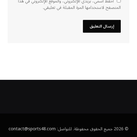
احفظ اسمي، بريدي الإلكتروني، والموقع الإلكتروني في هذا
المتصفح لاستخدامها المرة المقبلة في تعليقي.
© 2026 جميع الحقوق محفوظة. للتواصل:
contact@sports48.com