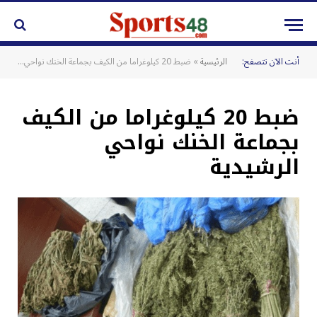
أنت الآن تتصفح:
الرئيسية
»
ضبط 20 كيلوغراما من الكيف بجماعة الخنك نواحي الرشيدية
ضبط 20 كيلوغراما من الكيف
بجماعة الخنك نواحي
الرشيدية