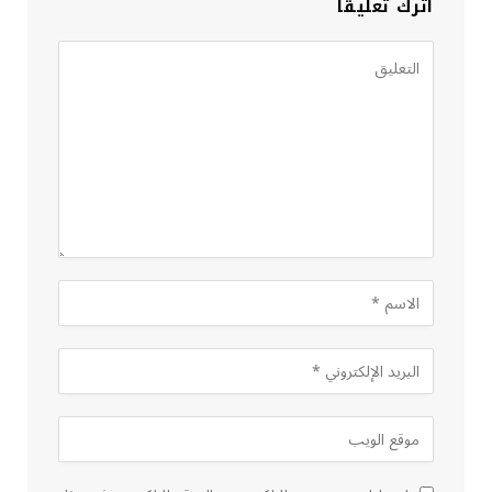
اترك تعليقاً