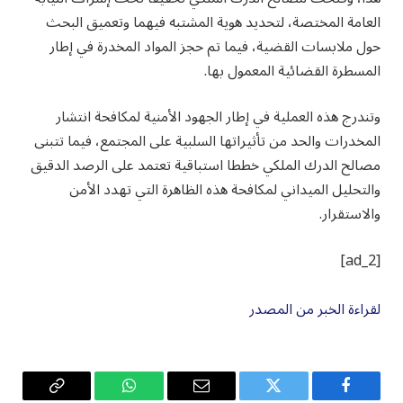
العامة المختصة، لتحديد هوية المشتبه فيهما وتعميق البحث
حول ملابسات القضية، فيما تم حجز المواد المخدرة في إطار
المسطرة القضائية المعمول بها.
وتندرج هذه العملية في إطار الجهود الأمنية لمكافحة انتشار
المخدرات والحد من تأثيراتها السلبية على المجتمع، فيما تتبنى
مصالح الدرك الملكي خططا استباقية تعتمد على الرصد الدقيق
والتحليل الميداني لمكافحة هذه الظاهرة التي تهدد الأمن
والاستقرار.
[ad_2]
لقراءة الخبر من المصدر
فيسبوك
تويتر
البريد
واتساب
Copy