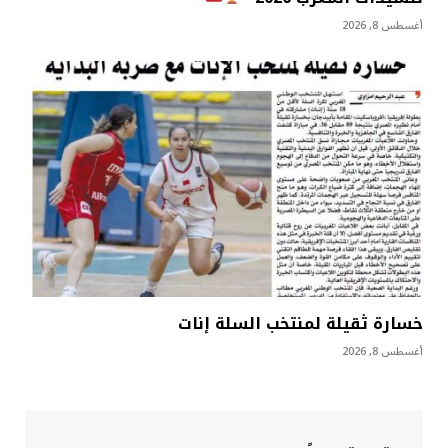
أغسطس 8, 2026
خسارة ثقيلة لمنتخب السلة إنات
أغسطس 8, 2026