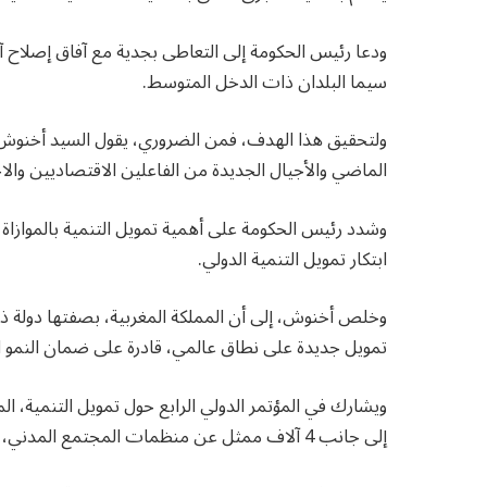
ودعا رئيس الحكومة إلى التعاطى بجدية مع آفاق إصلاح آلي
سيما البلدان ذات الدخل المتوسط.
ولتحقيق هذا الهدف، فمن الضروري، يقول السيد أخنوش،
الماضي والأجيال الجديدة من الفاعلين الاقتصاديين وال
وشدد رئيس الحكومة على أهمية تمويل التنمية بالموازاة
ابتكار تمويل التنمية الدولي.
وخلص أخنوش، إلى أن المملكة المغربية، بصفتها دولة
تمويل جديدة على نطاق عالمي، قادرة على ضمان النمو ال
إلى جانب 4 آلاف ممثل عن منظمات المجتمع المدني، والمؤسسات المالية الدولية، والقطاع الخاص.