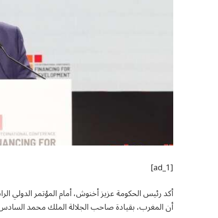
[ad_1]
أكد رئيس الحكومة عزيز أخنوش، أمام المؤتمر الدولي الراب
أن المغرب، بقيادة صاحب الجلالة الملك محمد السادس، ي