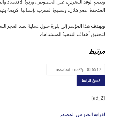
ويضم الوفد المغربي، على الخصوص، وزيرة الاقتصاد والمال
المتحدة، عمر هلال، وسفيرة المغرب بإسبانيا، كريمة بن
لتحقيق أهداف التنمية المستدامة.
مرتبط
نسخ الرابط
[ad_2]
لقراءة الخبر من المصدر