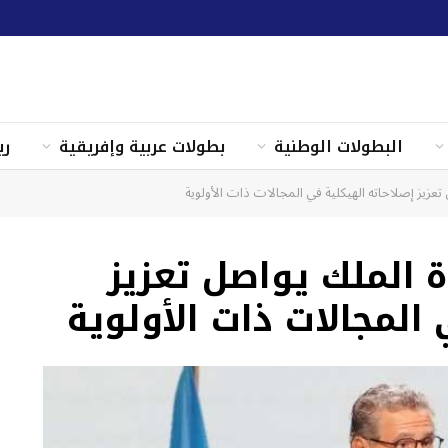
البطولات الوطنية
بطولات عربية وإفريقية
ري
عزيز إصلاحاته الهيكلية في المجالات ذات الأولوية
 الملك يواصل تعزيز
المجالات ذات الأولوية