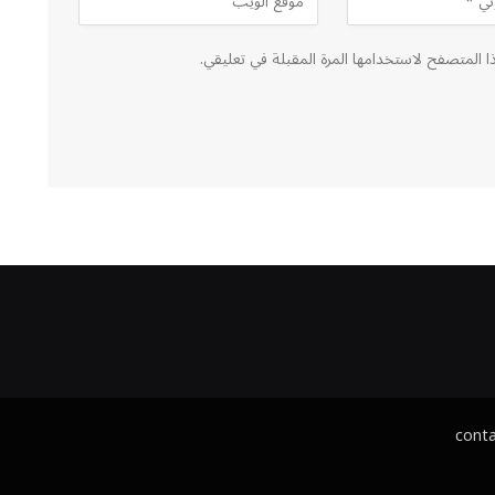
ا المتصفح لاستخدامها المرة المقبلة في تعليقي.
cont