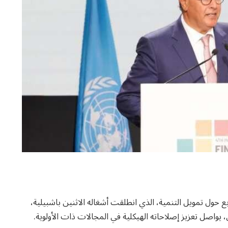
ع حول تمويل التنمية، الذي انطلقت أشغاله الاثنين باشبيلية،
واصل تعزيز إصلاحاته الهيكلية في المجالات ذات الأولوية.