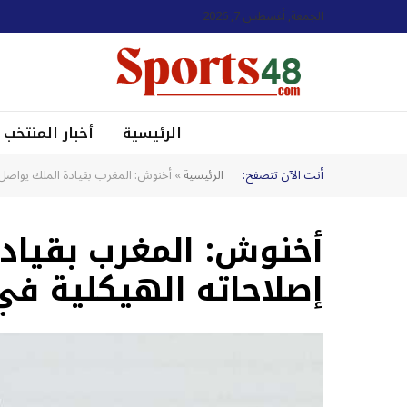
الجمعة, أغسطس 7, 2026
الرئيسية
أخبار المنتخب
أنت الآن تتصفح:
الرئيسية
»
أخنوش: المغرب بقيادة الملك يواصل ت
أخنوش: المغرب بقيادة
إصلاحاته الهيكلية في 