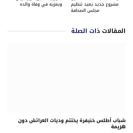
مشروع جديد يعيد تنظيم
ويعزيه في وفاة والده
مجلس الصحافة
المقالات
ذات الصلة
شباب أطلس خنيفرة يختتم وديات العرائش دون
هزيمة