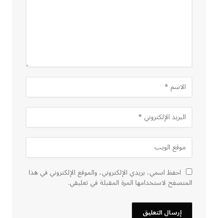
احفظ اسمي، بريدي الإلكتروني، والموقع الإلكتروني في هذا
المتصفح لاستخدامها المرة المقبلة في تعليقي.