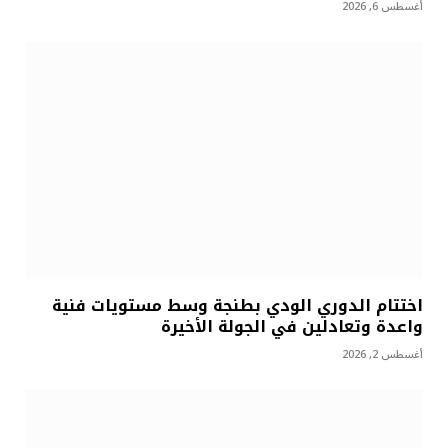
أغسطس 6, 2026
اختتام الدوري الودي بطنجة وسط مستويات فنية
واعدة وتعادلين في الجولة الأخيرة
أغسطس 2, 2026