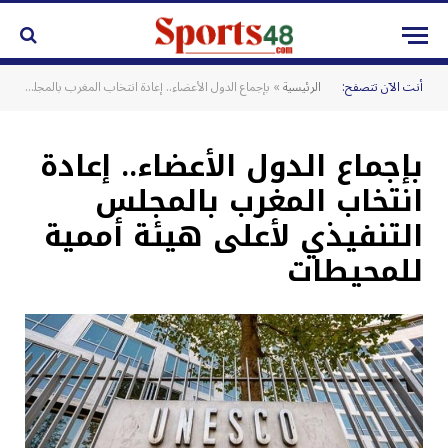
أنت الآن تتصفح:
الرئيسية
»
بإجماع الدول الأعضاء.. إعادة انتخاب المغرب بالمجلس التنفيذي لأعلى هيئة أممية للمحيطات
بإجماع الدول الأعضاء.. إعادة
انتخاب المغرب بالمجلس
التنفيذي لأعلى هيئة أممية
للمحيطات