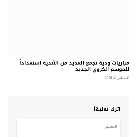
مباريات ودية تجمع العديد من الأندية استعداداً
للموسم الكروي الجديد
أغسطس 2, 2026
اترك تعليقاً