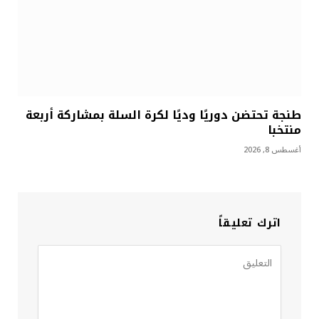
طنجة تحتضن دوريًا وديًا لكرة السلة بمشاركة أربعة
منتخبا
أغسطس 8, 2026
اترك تعليقاً