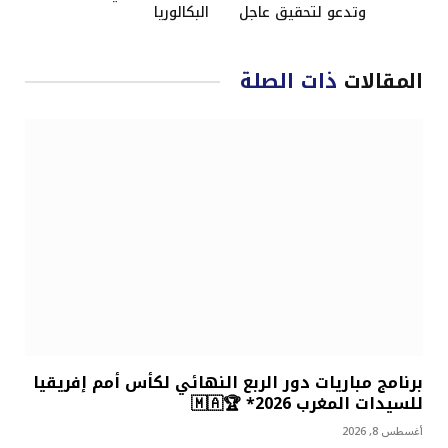
وتدعو لتحقيق عاجل
البكالوريا
المقالات
ذات الصلة
برنامج مباريات دور الربع النهائي لكأس أمم إفريقيا
للسيدات المغرب 2026* 🏆🇲🇦
أغسطس 8, 2026