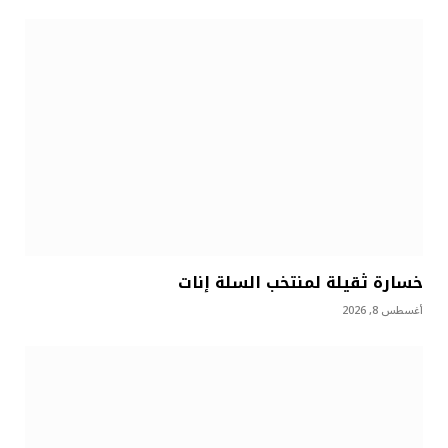
خسارة ثقيلة لمنتخب السلة إنات
أغسطس 8, 2026