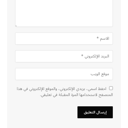
احفظ اسمي، بريدي الإلكتروني، والموقع الإلكتروني في هذا
المتصفح لاستخدامها المرة المقبلة في تعليقي.