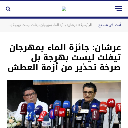
أنت الآن تتصفح:
الرئيسية
»
عرشان: جائزة الماء بمهرجان تيفلت ليست بهرجة بل صرخة تحذير من أزمة العطش
عرشان: جائزة الماء بمهرجان
تيفلت ليست بهرجة بل
صرخة تحذير من أزمة العطش