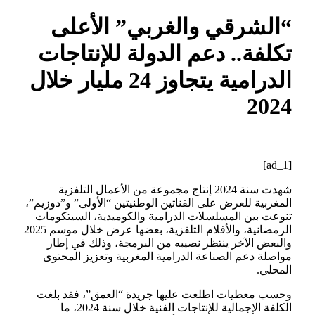
“الشرقي والغربي” الأعلى
تكلفة.. دعم الدولة للإنتاجات
الدرامية يتجاوز 24 مليار خلال
2024
[ad_1]
شهدت سنة 2024 إنتاج مجموعة من الأعمال التلفزية
المغربية للعرض على القناتين الوطنيتين “الأولى” و”دوزيم”،
تنوعت بين المسلسلات الدرامية والكوميدية، السيتكومات
الرمضانية، والأفلام التلفزية، بعضها عرض خلال موسم 2025
والبعض الآخر ينتظر نصيبه من البرمجة، وذلك في إطار
مواصلة دعم الصناعة الدرامية المغربية وتعزيز المحتوى
المحلي.
وحسب معطيات اطلعت عليها جريدة “العمق”، فقد بلغت
الكلفة الإجمالية للإنتاجات الفنية خلال سنة 2024، ما