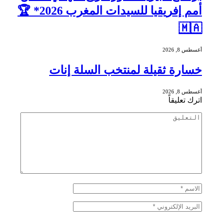
أمم إفريقيا للسيدات المغرب 2026* 🏆
🇲🇦
أغسطس 8, 2026
خسارة ثقيلة لمنتخب السلة إنات
أغسطس 8, 2026
اترك تعليقاً