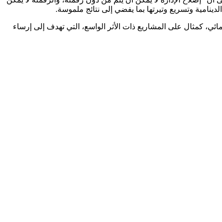
تنزيلها بشراكة مع برنامج الأمم المتحدة الإنمائي، كمثال على المشاريع ذات الأثر الواسع، التي تهدف إلى إرساء