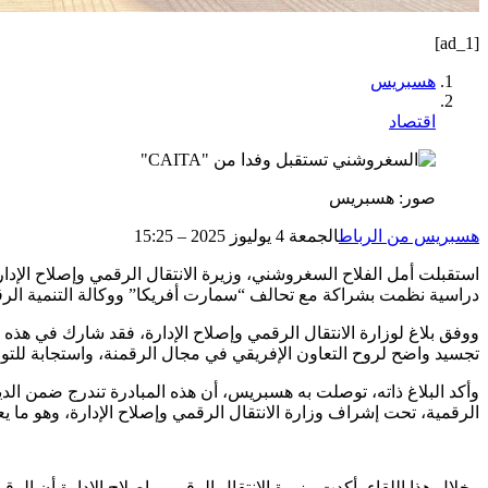
[ad_1]
هسبريس
اقتصاد
صور: هسبريس
هسبريس من الرباط
الجمعة 4 يوليوز 2025 – 15:25
دراسية نظمت بشراكة مع تحالف “سمارت أفريكا” ووكالة التنمية الرق
ووفق بلاغ لوزارة الانتقال الرقمي وإصلاح الإدارة، فقد شارك في هذه ا
تجسيد واضح لروح التعاون الإفريقي في مجال الرقمنة، واستجابة للتو
الرقمية، تحت إشراف وزارة الانتقال الرقمي وإصلاح الإدارة، وهو ما 
وخلال هذا اللقاء، أكدت وزيرة الانتقال الرقمي وإصلاح الإدارة أن ال