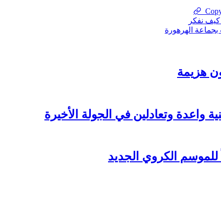
Cop
 كيف نفكر
بجماعة الهرهورة
ن هزيمة
 واعدة وتعادلين في الجولة الأخيرة
ً للموسم الكروي الجديد