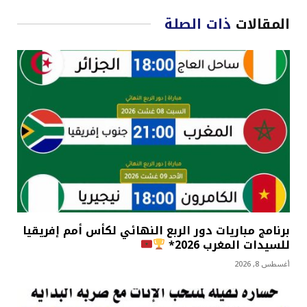
المقالات
ذات الصلة
برنامج مباريات دور الربع النهائي لكأس أمم إفريقيا
للسيدات المغرب 2026*
أغسطس 8, 2026