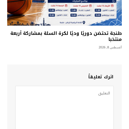
طنجة تحتضن دوريًا وديًا لكرة السلة بمشاركة أربعة
منتخبا
أغسطس 8, 2026
اترك تعليقاً