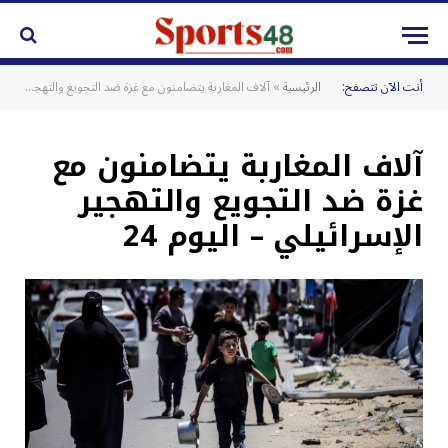
أنت الآن تتصفح:
الرئيسية
»
آلاف المغاربة يتضامنون مع غزة ضد التجويع والتهجير الإسرائيلي – اليوم 24
آلاف المغاربة يتضامنون مع
غزة ضد التجويع والتهجير
الإسرائيلي – اليوم 24