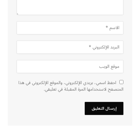
احفظ اسمي، بريدي الإلكتروني، والموقع الإلكتروني في هذا
المتصفح لاستخدامها المرة المقبلة في تعليقي.