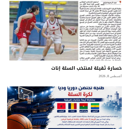
خسارة ثقيلة لمنتخب السلة إنات
أغسطس 8, 2026