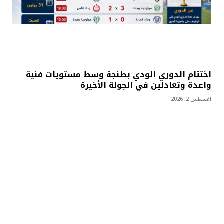
اختتام الدوري الودي بطنجة وسط مستويات فنية
واعدة وتعادلين في الجولة الأخيرة
أغسطس 2, 2026