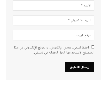
احفظ اسمي، بريدي الإلكتروني، والموقع الإلكتروني في هذا
المتصفح لاستخدامها المرة المقبلة في تعليقي.