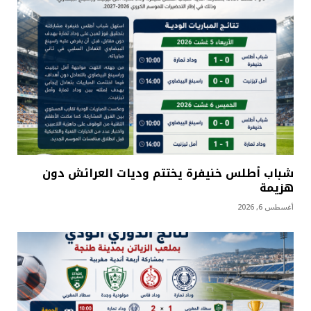
شباب أطلس خنيفرة يختتم وديات العرائش دون
هزيمة
أغسطس 6, 2026