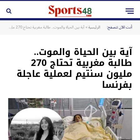
أنت الآن تتصفح:
الرئيسية
»
آية بين الحياة والموت.. طالبة مغربية تحتاج 270 مليون سنتيم لعملية عاجلة بفرنسا
آية بين الحياة والموت..
طالبة مغربية تحتاج 270
مليون سنتيم لعملية عاجلة
بفرنسا