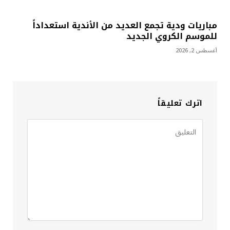
مباريات ودية تجمع العديد من الأندية استعداداً
للموسم الكروي الجديد
أغسطس 2, 2026
اترك تعليقاً