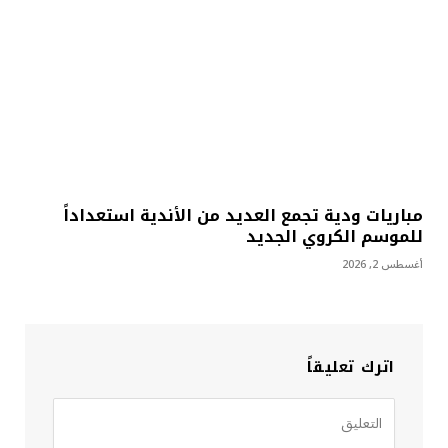
مباريات ودية تجمع العديد من الأندية استعداداً
للموسم الكروي الجديد
أغسطس 2, 2026
اترك تعليقاً