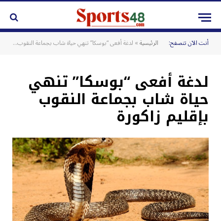
أنت الآن تتصفح:
الرئيسية
»
لدغة أفعى “بوسكا” تنهي حياة شاب بجماعة النقوب بإقليم زاكورة
لدغة أفعى “بوسكا” تنهي
حياة شاب بجماعة النقوب
بإقليم زاكورة