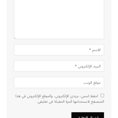
احفظ اسمي، بريدي الإلكتروني، والموقع الإلكتروني في هذا
المتصفح لاستخدامها المرة المقبلة في تعليقي.