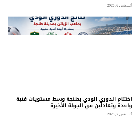
أغسطس 6, 2026
اختتام الدوري الودي بطنجة وسط مستويات فنية
واعدة وتعادلين في الجولة الأخيرة
أغسطس 2, 2026