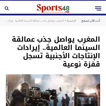
أنت الآن تتصفح:
الرئيسية
»
المغرب يواصل جذب عمالقة السينما العالمية.. إيرادات الإنتاجات الأجنبية تسجل قفزة نوعية
المغرب يواصل جذب عمالقة
السينما العالمية.. إيرادات
الإنتاجات الأجنبية تسجل
قفزة نوعية