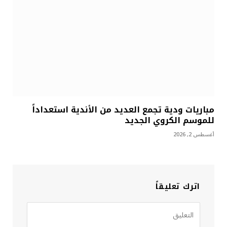
مباريات ودية تجمع العديد من الأندية استعداداً
للموسم الكروي الجديد
أغسطس 2, 2026
اترك تعليقاً