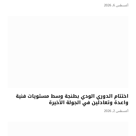
أغسطس 6, 2026
اختتام الدوري الودي بطنجة وسط مستويات فنية
واعدة وتعادلين في الجولة الأخيرة
أغسطس 2, 2026