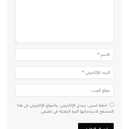
احفظ اسمي، بريدي الإلكتروني، والموقع الإلكتروني في هذا
المتصفح لاستخدامها المرة المقبلة في تعليقي.