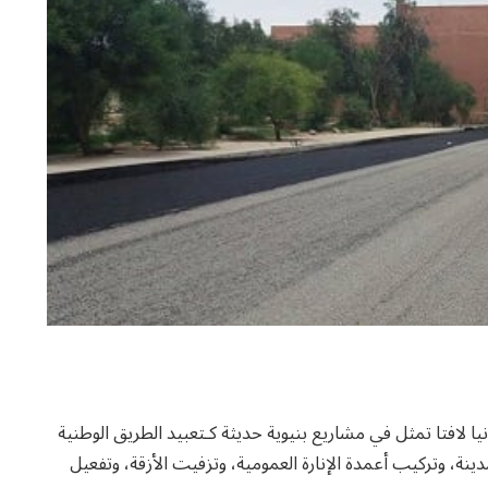
نيا لافتا تمثل في مشاريع بنيوية حديثة كـتعبيد الطريق الوطنية
المدينة، وتركيب أعمدة الإنارة العمومية، وتزفيت الأزقة، وتفعيل