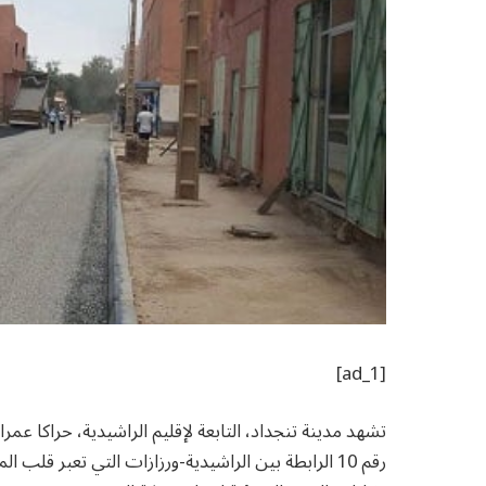
[ad_1]
تشهد مدينة تنجداد، التابعة لإقليم الراشيدية، حراكا عمرا
رقم 10 الرابطة بين الراشيدية-ورزازات التي تعبر قلب 