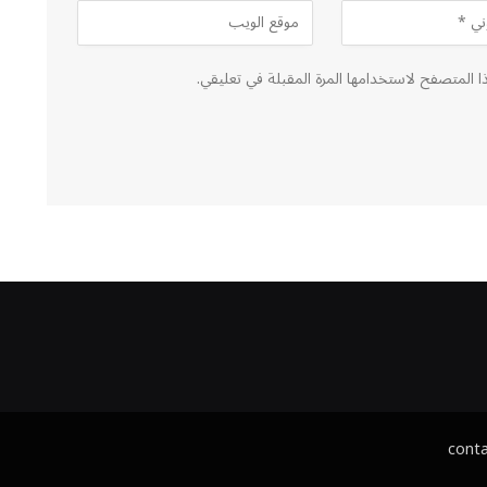
ا المتصفح لاستخدامها المرة المقبلة في تعليقي.
cont