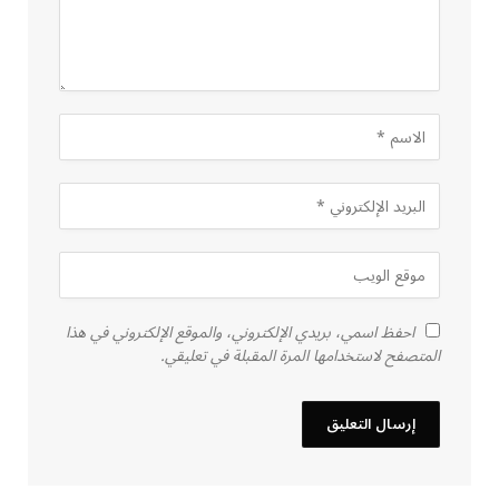
احفظ اسمي، بريدي الإلكتروني، والموقع الإلكتروني في هذا
المتصفح لاستخدامها المرة المقبلة في تعليقي.