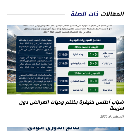
المقالات
ذات الصلة
شباب أطلس خنيفرة يختتم وديات العرائش دون
هزيمة
أغسطس 6, 2026