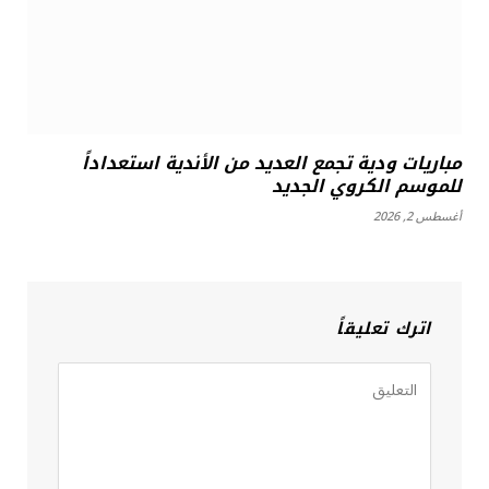
مباريات ودية تجمع العديد من الأندية استعداداً
للموسم الكروي الجديد
أغسطس 2, 2026
اترك تعليقاً