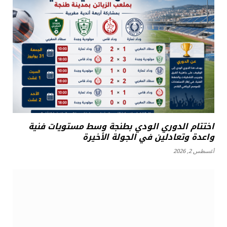
اختتام الدوري الودي بطنجة وسط مستويات فنية
واعدة وتعادلين في الجولة الأخيرة
أغسطس 2, 2026