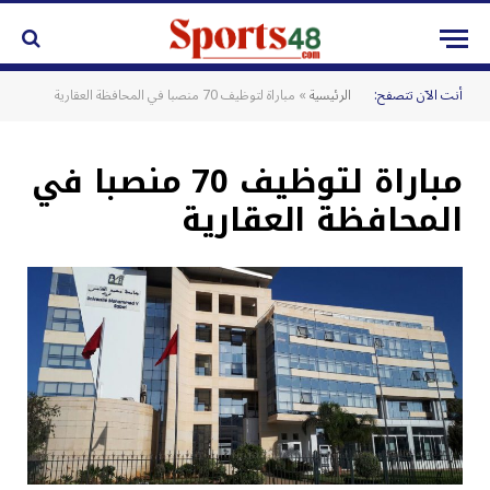
أنت الآن تتصفح:
الرئيسية
»
مباراة لتوظيف 70 منصبا في المحافظة العقارية
مباراة لتوظيف 70 منصبا في
المحافظة العقارية