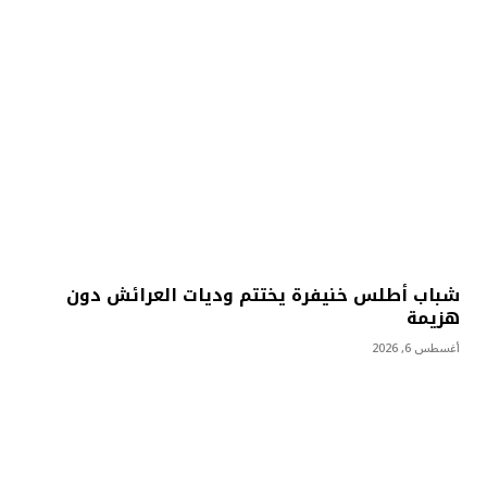
شباب أطلس خنيفرة يختتم وديات العرائش دون
هزيمة
أغسطس 6, 2026