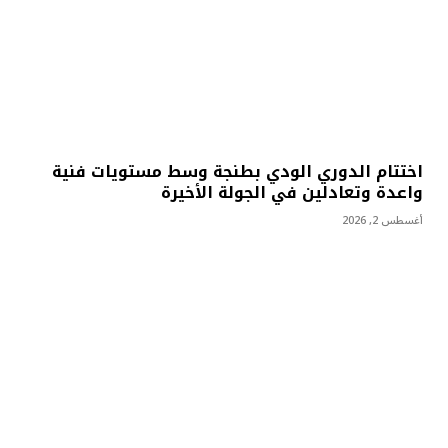
اختتام الدوري الودي بطنجة وسط مستويات فنية
واعدة وتعادلين في الجولة الأخيرة
أغسطس 2, 2026