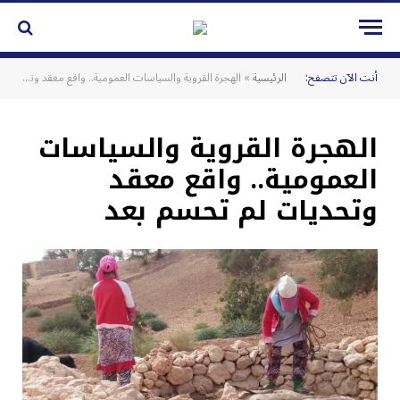
أنت الآن تتصفح:
الرئيسية
»
الهجرة القروية والسياسات العمومية.. واقع معقد وتحديات لم تحسم بعد
الهجرة القروية والسياسات
العمومية.. واقع معقد
وتحديات لم تحسم بعد