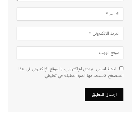
احفظ اسمي، بريدي الإلكتروني، والموقع الإلكتروني في هذا
المتصفح لاستخدامها المرة المقبلة في تعليقي.