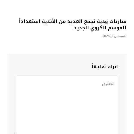
مباريات ودية تجمع العديد من الأندية استعداداً
للموسم الكروي الجديد
أغسطس 2, 2026
اترك تعليقاً