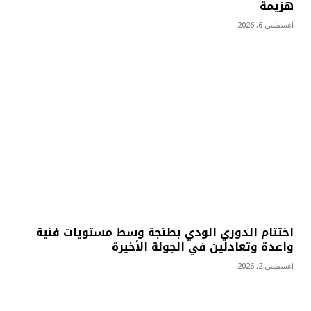
هزيمة
أغسطس 6, 2026
اختتام الدوري الودي بطنجة وسط مستويات فنية
واعدة وتعادلين في الجولة الأخيرة
أغسطس 2, 2026