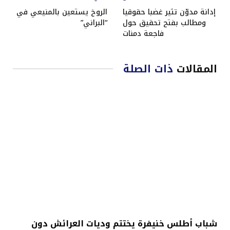
إدانة مدوّن تثير غضبا حقوقيا
الروخ يستعين بالمنيعي في
ومطالب بفتح تحقيق حول
“البراني”
فاجعة دمنات
المقالات
ذات الصلة
شباب أطلس خنيفرة يختتم وديات العرائش دون