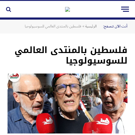
أنت الآن تتصفح:
الرئيسية
»
فلسطين بالمنتدى العالمي للسوسيولوجيا
فلسطين بالمنتدى العالمي
للسوسيولوجيا