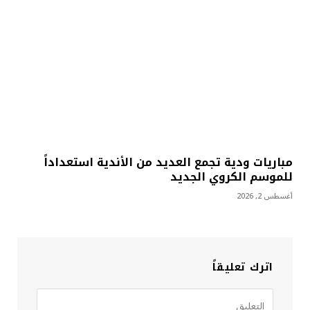
مباريات ودية تجمع العديد من الأندية استعداداً
للموسم الكروي الجديد
أغسطس 2, 2026
اترك تعليقاً