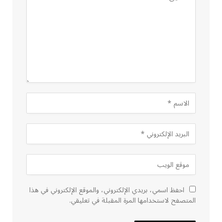
احفظ اسمي، بريدي الإلكتروني، والموقع الإلكتروني في هذا
المتصفح لاستخدامها المرة المقبلة في تعليقي.