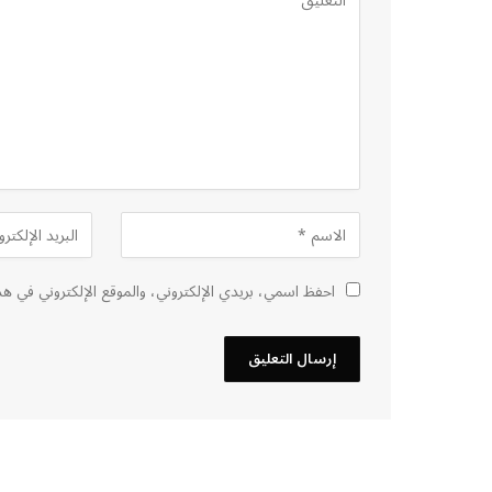
احفظ اسمي، بريدي الإلكتروني، والموقع الإلكتروني في هذ