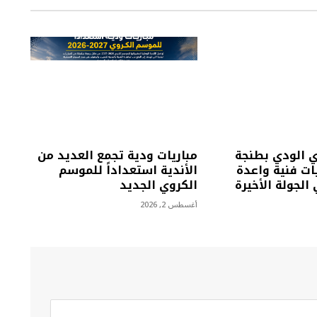
ي الودي بطنجة
مباريات ودية تجمع العديد من
ت فنية واعدة
الأندية استعداداً للموسم
الجولة الأخيرة
الكروي الجديد
أغسطس 2, 2026