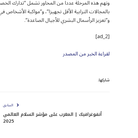
وتهم هذه المرحلة عددا من المحاور تشمل “تدارك الخص
بالمجالات الترابية الأقل تجهيزا”، و”مواكبة الأشخاص 
و”تعزيز الرأسمال البشري للأجيال الصاعدة”.
[ad_2]
لقراءة الخبر من المصدر
شاركها.
السابق
أنفوغرافيك | المغرب على مؤشر السلام العالمي
2025‎