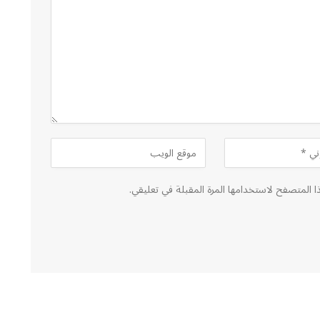
ا المتصفح لاستخدامها المرة المقبلة في تعليقي.