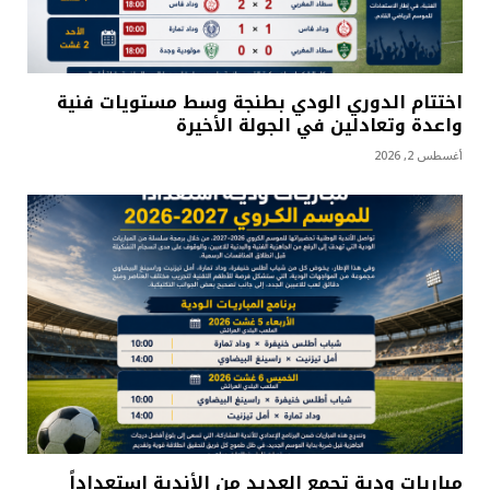
اختتام الدوري الودي بطنجة وسط مستويات فنية
واعدة وتعادلين في الجولة الأخيرة
أغسطس 2, 2026
مباريات ودية تجمع العديد من الأندية استعداداً