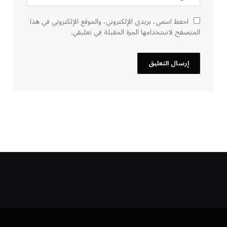
احفظ اسمي، بريدي الإلكتروني، والموقع الإلكتروني في هذا
المتصفح لاستخدامها المرة المقبلة في تعليقي.