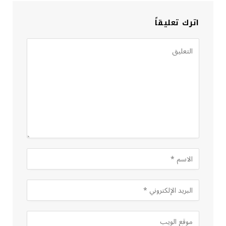
اترك تعليقاً