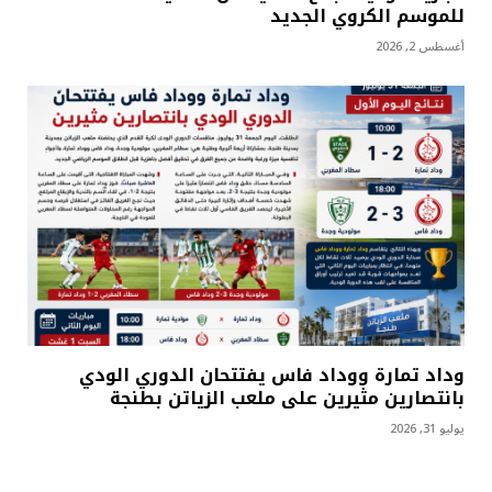
للموسم الكروي الجديد
أغسطس 2, 2026
وداد تمارة ووداد فاس يفتتحان الدوري الودي
بانتصارين مثيرين على ملعب الزياتن بطنجة
يوليو 31, 2026