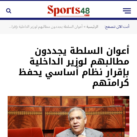
أنت الآن تتصفح:
الرئيسية
»
أعوان السلطة يجددون مطالبهم لوزير الداخلية بإقرار نظام أساسي يحفظ كرامتهم
أعوان السلطة يجددون
مطالبهم لوزير الداخلية
بإقرار نظام أساسي يحفظ
كرامتهم