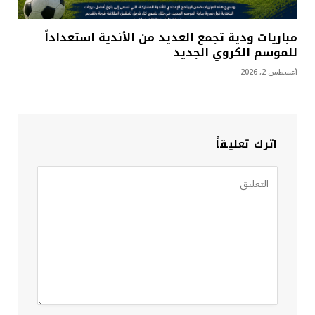
مباريات ودية تجمع العديد من الأندية استعداداً
للموسم الكروي الجديد
أغسطس 2, 2026
اترك تعليقاً