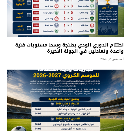
اختتام الدوري الودي بطنجة وسط مستويات فنية
واعدة وتعادلين في الجولة الأخيرة
أغسطس 2, 2026