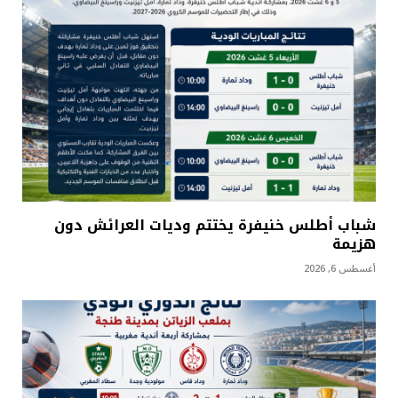
شباب أطلس خنيفرة يختتم وديات العرائش دون
هزيمة
أغسطس 6, 2026