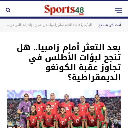
أنت الآن تتصفح:
الرئيسية
»
بعد التعثر أمام زامبيا.. هل تنجح لبؤات الأطلس في تجاوز عقبة الكونغو الديمقراطية؟
بعد التعثر أمام زامبيا.. هل
تنجح لبؤات الأطلس في
تجاوز عقبة الكونغو
الديمقراطية؟