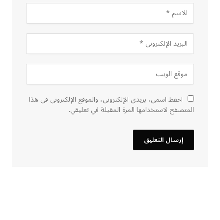
احفظ اسمي، بريدي الإلكتروني، والموقع الإلكتروني في هذا
المتصفح لاستخدامها المرة المقبلة في تعليقي.