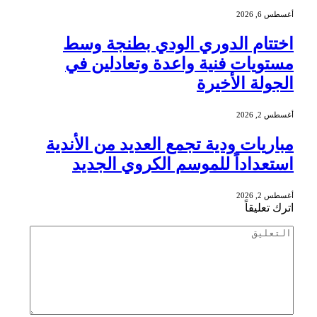
أغسطس 6, 2026
اختتام الدوري الودي بطنجة وسط
مستويات فنية واعدة وتعادلين في
الجولة الأخيرة
أغسطس 2, 2026
مباريات ودية تجمع العديد من الأندية
استعداداً للموسم الكروي الجديد
أغسطس 2, 2026
اترك تعليقاً