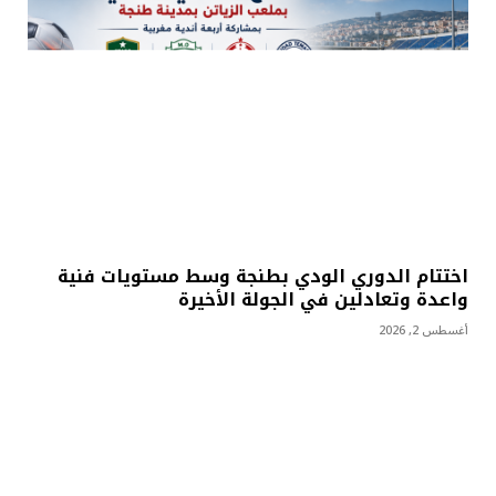
اختتام الدوري الودي بطنجة وسط مستويات فنية
واعدة وتعادلين في الجولة الأخيرة
أغسطس 2, 2026