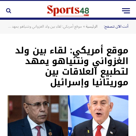
أنت الآن تتصفح:
الرئيسية
»
موقع أمريكي: لقاء بين ولد الغزواني ونتنياهو يمهد لتطبيع العلاقات بين موريتانيا وإسرائيل
موقع أمريكي: لقاء بين ولد
الغزواني ونتنياهو يمهد
لتطبيع العلاقات بين
موريتانيا وإسرائيل