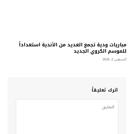
مباريات ودية تجمع العديد من الأندية استعداداً
للموسم الكروي الجديد
أغسطس 2, 2026
اترك تعليقاً