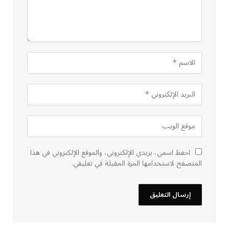
احفظ اسمي، بريدي الإلكتروني، والموقع الإلكتروني في هذا
المتصفح لاستخدامها المرة المقبلة في تعليقي.