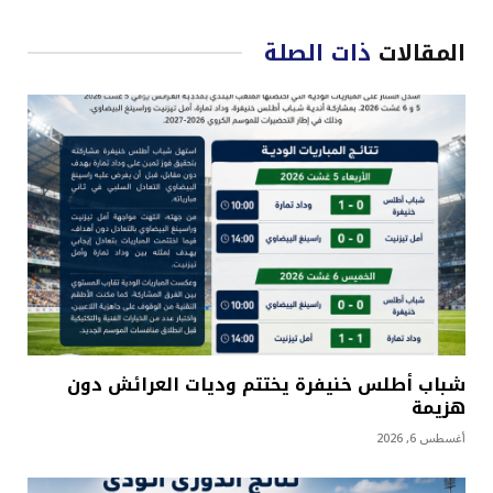
المقالات
ذات الصلة
شباب أطلس خنيفرة يختتم وديات العرائش دون
هزيمة
أغسطس 6, 2026