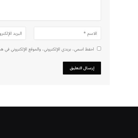
احفظ اسمي، بريدي الإلكتروني، والموقع الإلكتروني في هذ