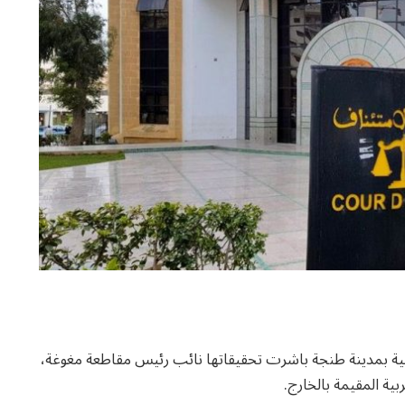
ة بمدينة طنجة باشرت تحقيقاتها نائب رئيس مقاطعة مغوغة،
ية المقيمة بالخارج.