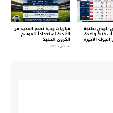
ي الودي بطنجة
مباريات ودية تجمع العديد من
ت فنية واعدة
الأندية استعداداً للموسم
الجولة الأخيرة
الكروي الجديد
أغسطس 2, 2026