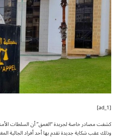
[ad_1]
كشفت مصادر خاصة لجريدة “العمق” أن السلطات الأمني
وذلك عقب شكاية جديدة تقدم بها أحد أفراد الجالية المغرب