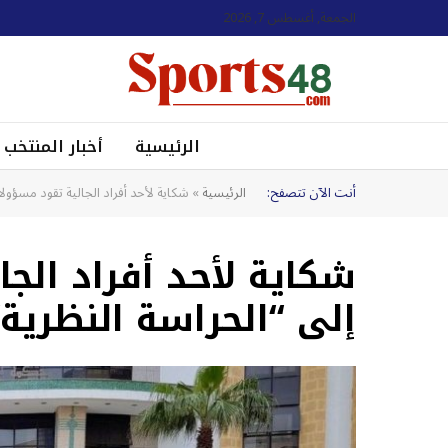
الجمعة, أغسطس 7, 2026
الرئيسية
أخبار المنتخب
أنت الآن تتصفح:
الرئيسية
»
شكاية لأحد أفراد الجالية تقود مسؤولا
شكاية لأحد أفراد الج
إلى “الحراسة النظرية”