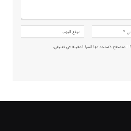
ا المتصفح لاستخدامها المرة المقبلة في تعليقي.