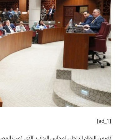
[ad_1]
تضمن النظام الداخلي لمجلس النواب، الذي تمت المصادقة