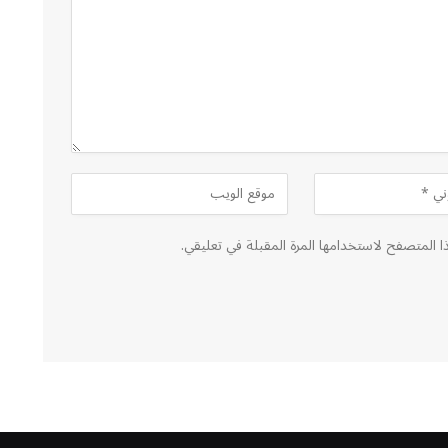
ا المتصفح لاستخدامها المرة المقبلة في تعليقي.