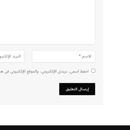
احفظ اسمي، بريدي الإلكتروني، والموقع الإلكتروني في هذ