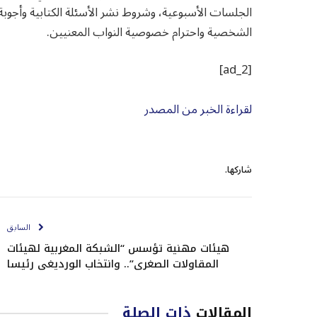
الجلسات الأسبوعية، وشروط نشر الأسئلة الكتابية وأجوبة
الشخصية واحترام خصوصية النواب المعنيين.
[ad_2]
لقراءة الخبر من المصدر
شاركها.
السابق
هيئات مهنية تؤسس “الشبكة المغربية لهيئات
المقاولات الصغرى”.. وانتخاب الورديغي رئيسا
المقالات
ذات الصلة