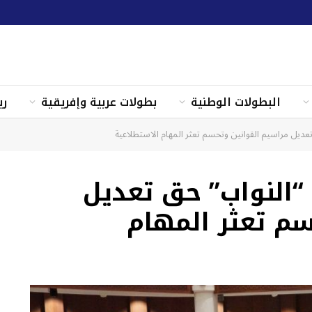
البطولات الوطنية
بطولات عربية وإفريقية
ري
عديل مراسيم القوانين وتحسم تعثر المهام الاستطلاعية
 “النواب” حق تعديل
سم تعثر المهام