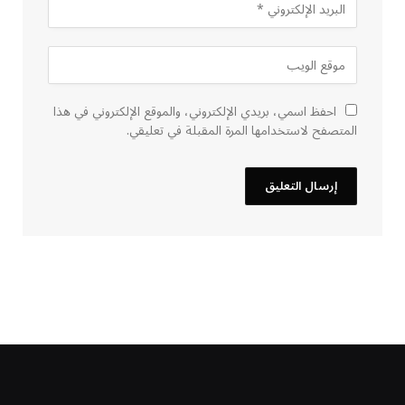
احفظ اسمي، بريدي الإلكتروني، والموقع الإلكتروني في هذا
المتصفح لاستخدامها المرة المقبلة في تعليقي.