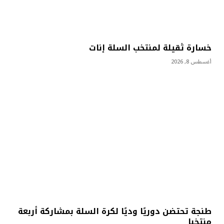
خسارة ثقيلة لمنتخب السلة إنات
أغسطس 8, 2026
طنجة تحتضن دوريًا وديًا لكرة السلة بمشاركة أربعة
منتخبا