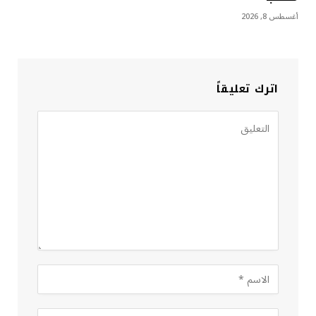
أغسطس 8, 2026
اترك تعليقاً