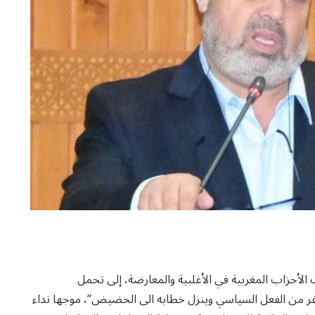
الأحزاب المغربية في الأغلبية والمعارضة، إلى تحمل
نفر من الفعل السياسي وينزل خطابه الى الحضيض”، موجها نداء