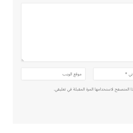
ا المتصفح لاستخدامها المرة المقبلة في تعليقي.