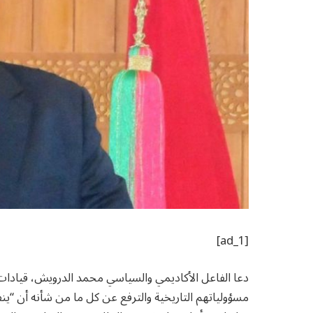
[ad_1]
دعا الفاعل الأكاديمي والسياسي محمد الدرويش، قيادات 
مسؤولياتهم التاريخية والترفع عن كل ما من شأنه أن “ي