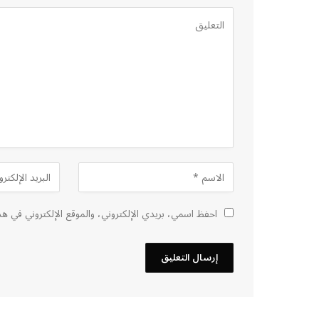
احفظ اسمي، بريدي الإلكتروني، والموقع الإلكتروني في هذ