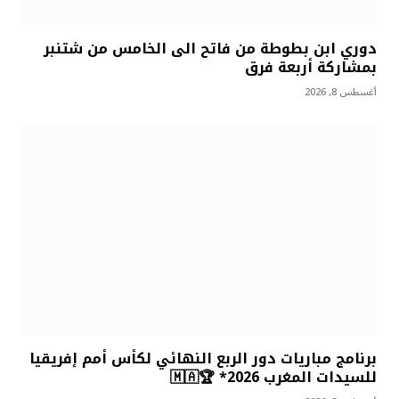
دوري ابن بطوطة من فاتح الى الخامس من شتنبر
بمشاركة أربعة فرق
أغسطس 8, 2026
برنامج مباريات دور الربع النهائي لكأس أمم إفريقيا
للسيدات المغرب 2026* 🏆🇲🇦