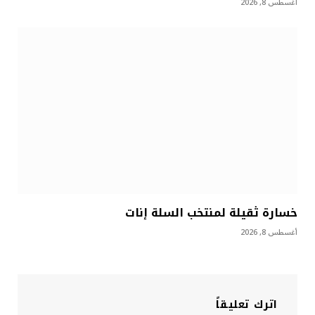
أغسطس 8, 2026
خسارة ثقيلة لمنتخب السلة إنات
أغسطس 8, 2026
اترك تعليقاً