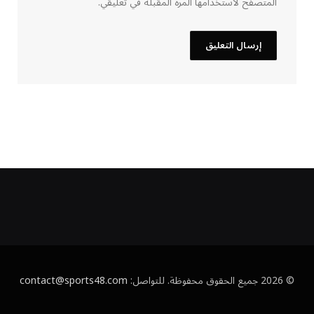
المتصفح لاستخدامها المرة المقبلة في تعليقي.
© 2026 جميع الحقوق محفوظة. للتواصل:
contact@sports48.com