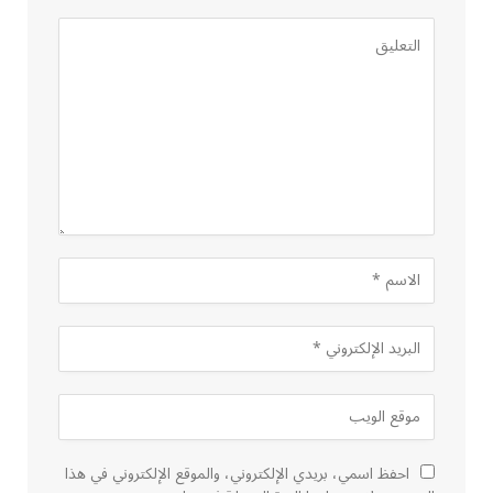
احفظ اسمي، بريدي الإلكتروني، والموقع الإلكتروني في هذا