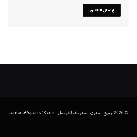
© 2026 جميع الحقوق محفوظة. للتواصل:
contact@sports48.com