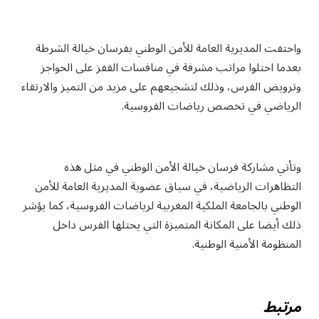
واحتفت المديرية العامة للأمن الوطني بفرسان خيالة الشرطة
بعدما احتلوا مراتب مشرفة في منافسات القفز على الحواجز
وترويض الفرس، وذلك لتشجيعهم على مزيد من التميز والارتقاء
الرياضي في تخصص رياضات الفروسية.
وتأتي مشاركة فرسان خيالة الأمن الوطني في مثل هذه
التظاهرات الرياضية، في سياق عضوية المديرية العامة للأمن
الوطني بالجامعة الملكية المغربية لرياضات الفروسية، كما يؤشر
ذلك أيضا على المكانة المتميزة التي يحتلها الفرس داخل
المنظومة الأمنية الوطنية.
مرتبط