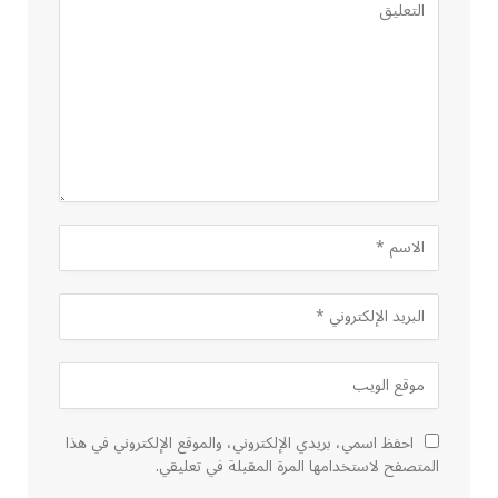
احفظ اسمي، بريدي الإلكتروني، والموقع الإلكتروني في هذا
المتصفح لاستخدامها المرة المقبلة في تعليقي.