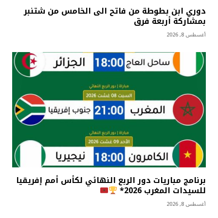
دوري ابن بطوطة من فاتح الى الخامس من شتنبر
بمشاركة أربعة فرق
أغسطس 8, 2026
برنامج مباريات دور الربع النهائي لكأس أمم إفريقيا
للسيدات المغرب 2026*
أغسطس 8, 2026