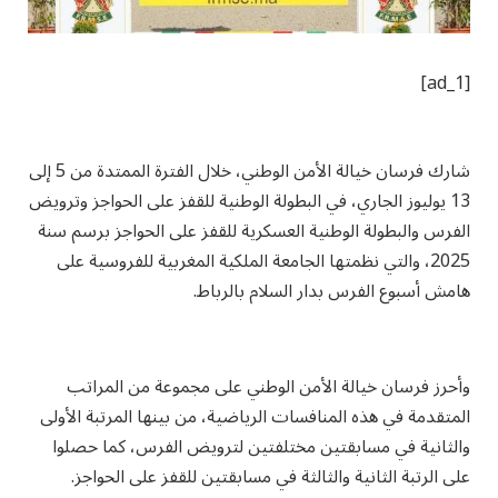
[ad_1]
شارك فرسان خيالة الأمن الوطني، خلال الفترة الممتدة من 5 إلى
13 يوليوز الجاري، في البطولة الوطنية للقفز على الحواجز وترويض
الفرس والبطولة الوطنية العسكرية للقفز على الحواجز برسم سنة
2025، والتي نظمتها الجامعة الملكية المغربية للفروسية على
هامش أسبوع الفرس بدار السلام بالرباط.
وأحرز فرسان خيالة الأمن الوطني على مجموعة من المراتب
المتقدمة في هذه المنافسات الرياضية، من بينها المرتبة الأولى
والثانية في مسابقتين مختلفتين لترويض الفرس، كما حصلوا
على الرتبة الثانية والثالثة في مسابقتين للقفز على الحواجز.