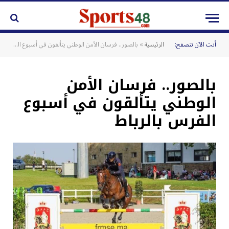
أنت الآن تتصفح:
الرئيسية
»
بالصور.. فرسان الأمن الوطني يتألقون في أسبوع الفرس بالرباط
بالصور.. فرسان الأمن
الوطني يتألقون في أسبوع
الفرس بالرباط