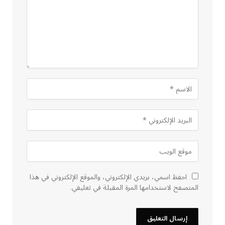
احفظ اسمي، بريدي الإلكتروني، والموقع الإلكتروني في هذا
المتصفح لاستخدامها المرة المقبلة في تعليقي.