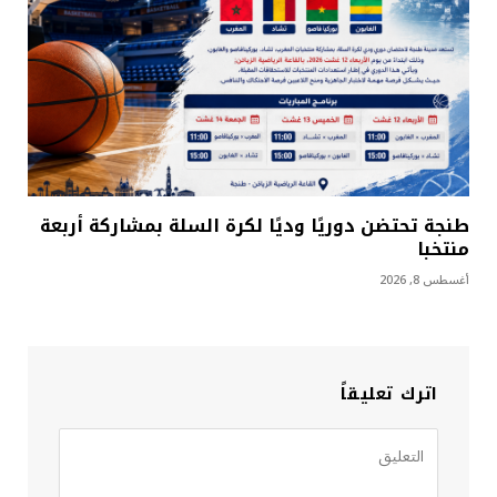
طنجة تحتضن دوريًا وديًا لكرة السلة بمشاركة أربعة
منتخبا
أغسطس 8, 2026
اترك تعليقاً