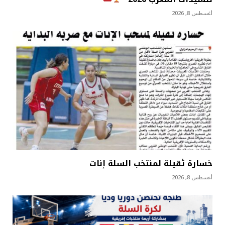
أغسطس 8, 2026
خسارة ثقيلة لمنتخب السلة إنات
أغسطس 8, 2026