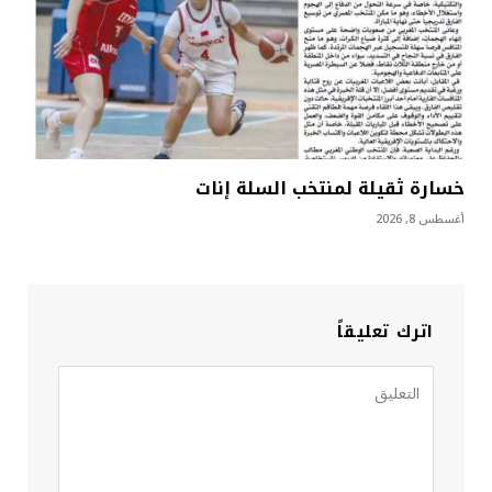
خسارة ثقيلة لمنتخب السلة إنات
أغسطس 8, 2026
اترك تعليقاً