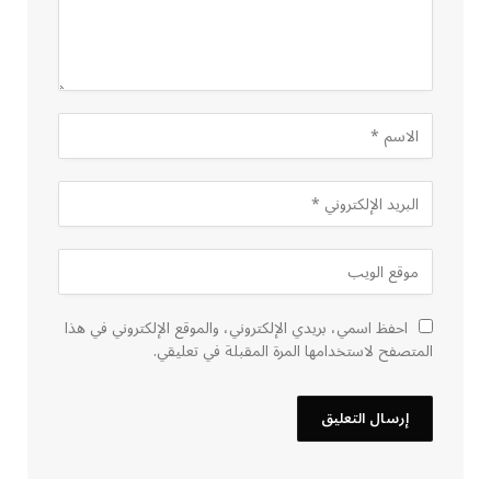
احفظ اسمي، بريدي الإلكتروني، والموقع الإلكتروني في هذا
المتصفح لاستخدامها المرة المقبلة في تعليقي.