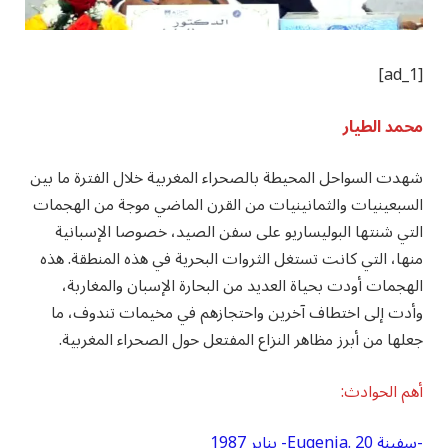
[ad_1]
محمد الطيار
شهدت السواحل المحيطة بالصحراء المغربية خلال الفترة ما بين
السبعينيات والثمانينيات من القرن الماضي موجة من الهجمات
التي شنتها البوليساريو على سفن الصيد، خصوصا الإسبانية
منها، التي كانت تستغل الثروات البحرية في هذه المنطقة. هذه
الهجمات أودت بحياة العديد من البحارة الإسبان والمغاربة،
وأدت إلى اختطاف آخرين واحتجازهم في مخيمات تندوف، ما
جعلها من أبرز مظاهر النزاع المفتعل حول الصحراء المغربية.
أهم الحوادث:
-سفينة Eugenia. 20- يناير 1987