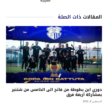
مغربية
المقالات
ذات الصلة
دوري ابن بطوطة من فاتح الى الخامس من شتنبر
بمشاركة أربعة فرق
أغسطس 8, 2026