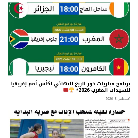
برنامج مباريات دور الربع النهائي لكأس أمم إفريقيا
للسيدات المغرب 2026*
أغسطس 8, 2026