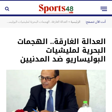
أنت الآن تتصفح:
الرئيسية
»
العدالة الغارقة.. الهجمات البحرية لمليشيات البوليساريو ضد المدنيين
العدالة الغارقة.. الهجمات
البحرية لمليشيات
البوليساريو ضد المدنيين