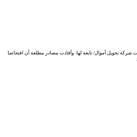
 شركة تحويل أموال/ تابعة لها. وأفادت مصادر مطلعة أن افتحاصا