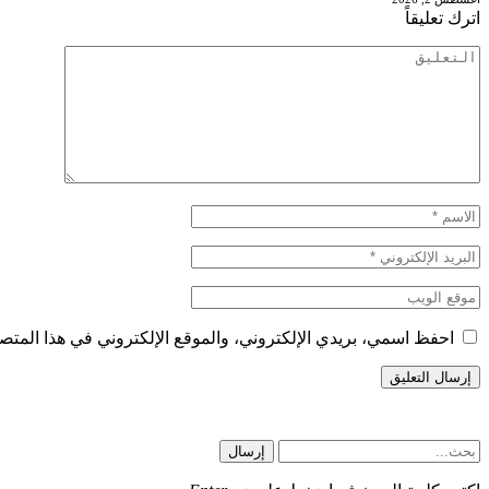
اترك تعليقاً
احفظ اسمي، بريدي الإلكتروني، والموقع الإلكتروني في هذا المتصف
إرسال