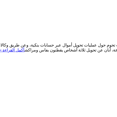
ت تحوم حول عمليات تحويل أموال عبر حسابات بنكية، وعن طريق وكالات
وعة، أبان عن تحويل ثلاثة أشخاص يقطنون بفاس ومراكش
أكمل القراءة »