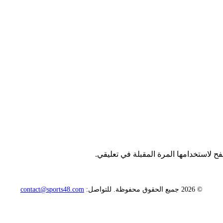
ح لاستخدامها المرة المقبلة في تعليقي.
© 2026 جميع الحقوق محفوظة. للتواصل:
contact@sports48.com