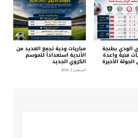
ي الودي بطنجة
مباريات ودية تجمع العديد من
ت فنية واعدة
الأندية استعداداً للموسم
الجولة الأخيرة
الكروي الجديد
أغسطس 2, 2026