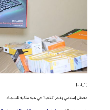
[ad_1]
معتقل إسلامي يفجر “تلاعبا” في هبة ملكية للسجناء