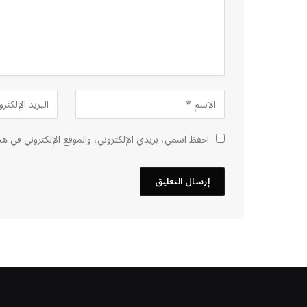
احفظ اسمي، بريدي الإلكتروني، والموقع الإلكتروني في هذ