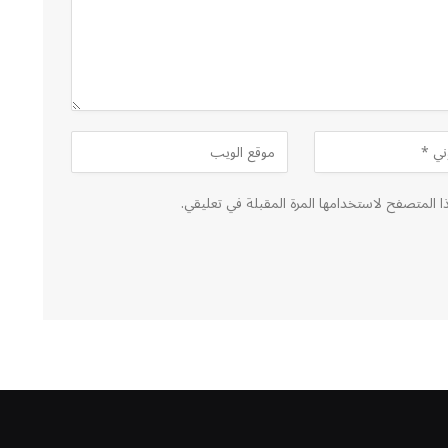
ا المتصفح لاستخدامها المرة المقبلة في تعليقي.