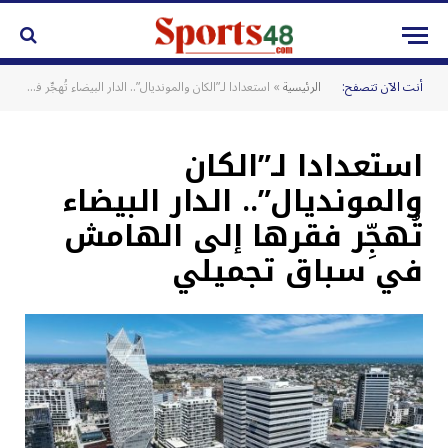
أنت الآن تتصفح:
الرئيسية
»
استعدادا لـ”الكان والمونديال”.. الدار البيضاء تُهجِّر فقرها إلى الهامش في سباق تجميلي
استعدادا لـ”الكان
والمونديال”.. الدار البيضاء
تُهجِّر فقرها إلى الهامش
في سباق تجميلي