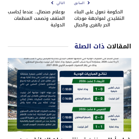
السابق
التالي
الحكومة تعول على البناء
بوعلام صنصال.. عندما يُحاسب
التقليدي لمواجهة موجات
المثقف وتصمت المنظمات
الحر بالقرى والجبال
الدولية
المقالات
ذات الصلة