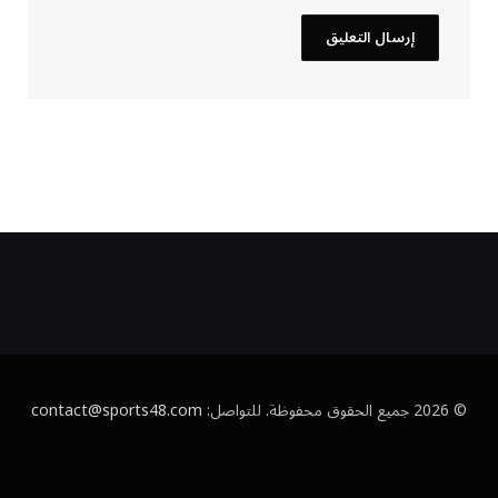
© 2026 جميع الحقوق محفوظة. للتواصل:
contact@sports48.com