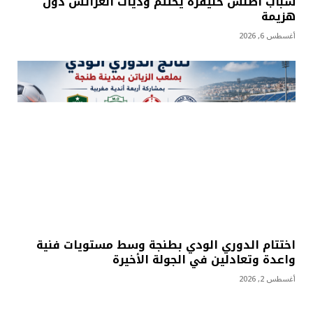
شباب أطلس خنيفرة يختتم وديات العرائش دون
هزيمة
أغسطس 6, 2026
اختتام الدوري الودي بطنجة وسط مستويات فنية
واعدة وتعادلين في الجولة الأخيرة
أغسطس 2, 2026