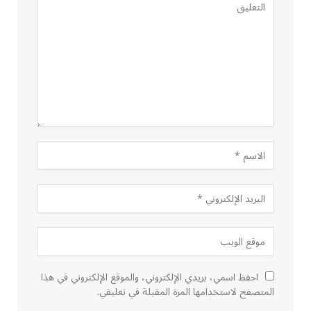
احفظ اسمي، بريدي الإلكتروني، والموقع الإلكتروني في هذا
المتصفح لاستخدامها المرة المقبلة في تعليقي.