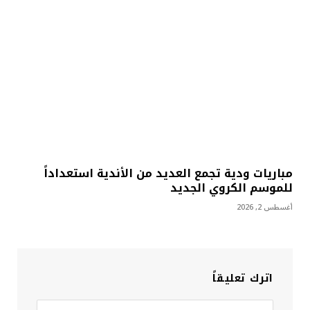
مباريات ودية تجمع العديد من الأندية استعداداً
للموسم الكروي الجديد
أغسطس 2, 2026
اترك تعليقاً