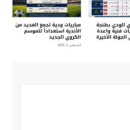
ي الودي بطنجة
مباريات ودية تجمع العديد من
ت فنية واعدة
الأندية استعداداً للموسم
الجولة الأخيرة
الكروي الجديد
أغسطس 2, 2026