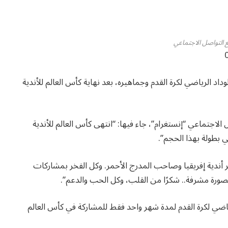
 التواصل الاجتماعي
اد الرياضي لكرة القدم وجماهيره، بعد نهاية كأس العالم للأندية
اجتماعي “إنستغرام”، جاء فيها: “انتهى كأس العالم للأندية
ي بطولة بهذا الحجم”.
كبر أندية إفريقيا وصاحب المدرج الأحمر. وكل الفخر بمشاركات
 بصورة مشرفة.. شكرًا من القلب، وكل الحب والدعم”.
رياضي لكرة القدم لمدة شهر واحد فقط للمشاركة في كأس العالم