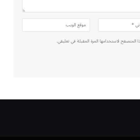
ا المتصفح لاستخدامها المرة المقبلة في تعليقي.