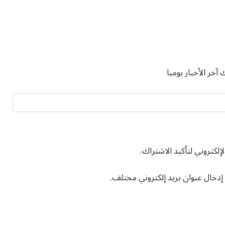
خر الأخبار يوميا
لإلكتروني لتأكيد الاشتراك.
ء إدخال عنوان بريد إلكتروني مختلف.