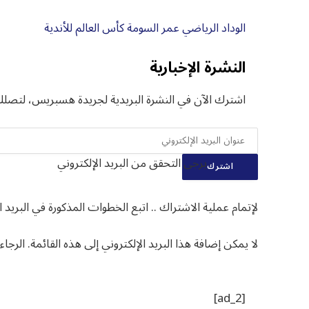
الوداد الرياضي
عمر السومة
كأس العالم للأندية
النشرة الإخبارية
اشترك الآن في النشرة البريدية لجريدة هسبريس، لتصلك آ
يرجى التحقق من البريد الإلكتروني
اشترك
لإتمام عملية الاشتراك .. اتبع الخطوات المذكورة في البريد ا
لا يمكن إضافة هذا البريد الإلكتروني إلى هذه القائمة. الرجا
[ad_2]