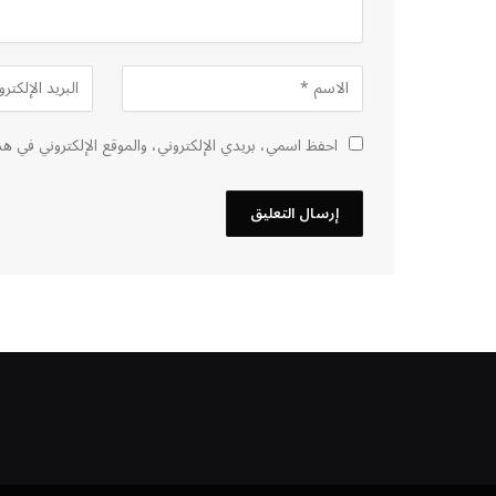
احفظ اسمي، بريدي الإلكتروني، والموقع الإلكتروني في هذ