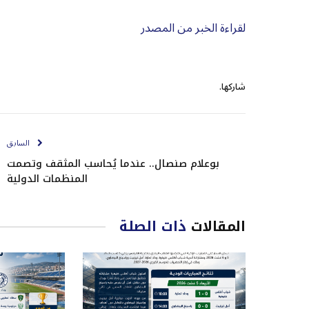
لقراءة الخبر من المصدر
شاركها.
السابق
بوعلام صنصال.. عندما يُحاسب المثقف وتصمت
المنظمات الدولية
المقالات
ذات الصلة