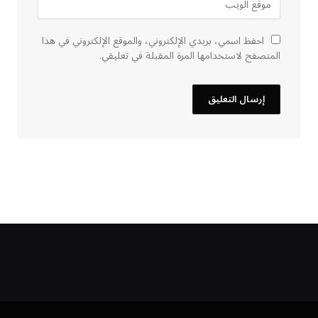
احفظ اسمي، بريدي الإلكتروني، والموقع الإلكتروني في هذا
المتصفح لاستخدامها المرة المقبلة في تعليقي.