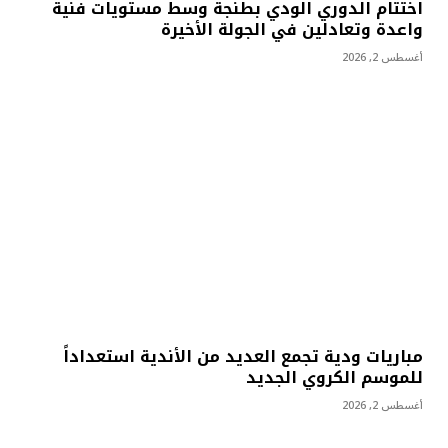
اختتام الدوري الودي بطنجة وسط مستويات فنية
واعدة وتعادلين في الجولة الأخيرة
أغسطس 2, 2026
مباريات ودية تجمع العديد من الأندية استعداداً
للموسم الكروي الجديد
أغسطس 2, 2026