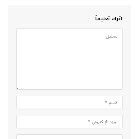
اترك تعليقاً