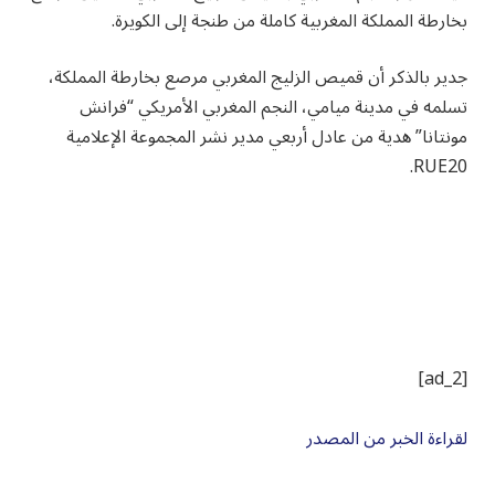
بخارطة المملكة المغربية كاملة من طنجة إلى الكويرة.
جدير بالذكر أن قميص الزليج المغربي مرصع بخارطة المملكة،
تسلمه في مدينة ميامي، النجم المغربي الأمريكي “فرانش
مونتانا” هدية من عادل أربعي مدير نشر المجموعة الإعلامية
RUE20.
[ad_2]
لقراءة الخبر من المصدر