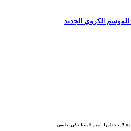
ً للموسم الكروي الجديد
ح لاستخدامها المرة المقبلة في تعليقي.