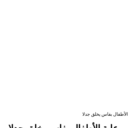
 الأطفال بفاس يخلق جدلا