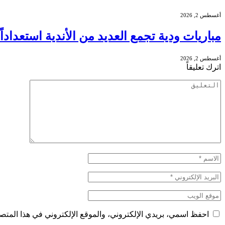
أغسطس 2, 2026
مباريات ودية تجمع العديد من الأندية استعدادا
أغسطس 2, 2026
اترك تعليقاً
احفظ اسمي، بريدي الإلكتروني، والموقع الإلكتروني في هذا المتصف