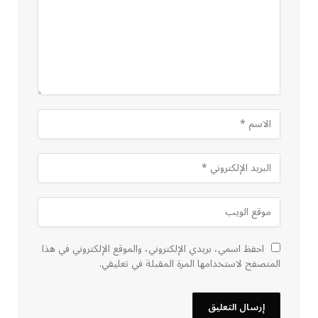
احفظ اسمي، بريدي الإلكتروني، والموقع الإلكتروني في هذا
المتصفح لاستخدامها المرة المقبلة في تعليقي.