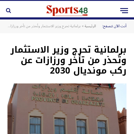
أنت الآن تتصفح:
الرئيسية
»
برلمانية تحرج وزير الاستثمار وتُحذر من تأخر ورزازات عن ركب مونديال 2030
برلمانية تحرج وزير الاستثمار
وتُحذر من تأخر ورزازات عن
ركب مونديال 2030