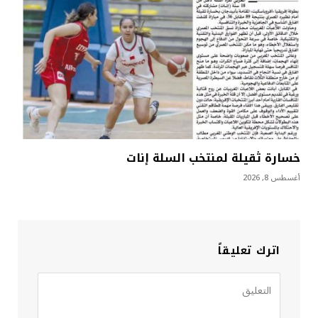
خسارة ثقيلة لمنتخب السلة إنات
أغسطس 8, 2026
اترك تعليقاً