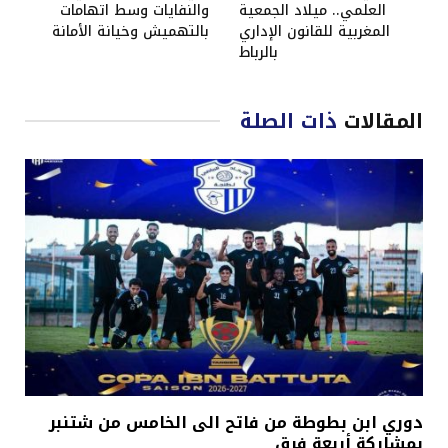
العلمي.. ميلاد الجمعية
والنفايات وسط اتهامات
المغربية للقانون الإداري
بالتهميش وخيانة الأمانة
بالرباط
المقالات
ذات الصلة
دوري ابن بطوطة من فاتح الى الخامس من شتنبر
بمشاركة أربعة فرق