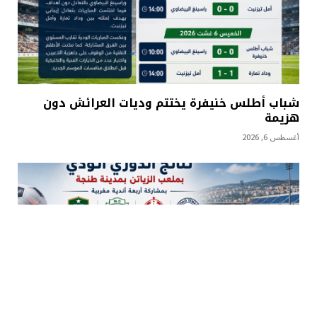
شباب أطلس خنيفرة يختتم وديات العرائش دون
هزيمة
أغسطس 6, 2026