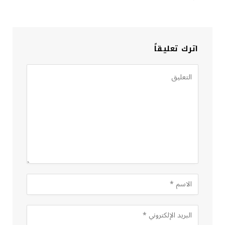
اترك تعليقاً