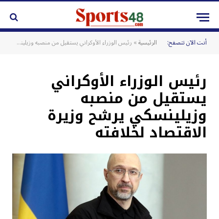
أنت الآن تتصفح:
الرئيسية
»
رئيس الوزراء الأوكراني يستقيل من منصبه وزيلينسكي يرشح وزيرة الاقتصاد لخلافته
رئيس الوزراء الأوكراني
يستقيل من منصبه
وزيلينسكي يرشح وزيرة
الاقتصاد لخلافته