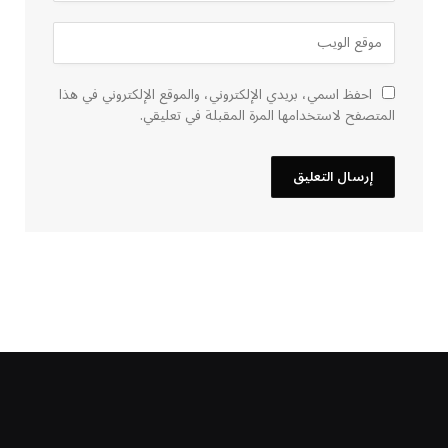
احفظ اسمي، بريدي الإلكتروني، والموقع الإلكتروني في هذا
المتصفح لاستخدامها المرة المقبلة في تعليقي.