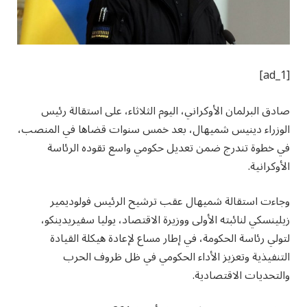
[ad_1]
صادق البرلمان الأوكراني، اليوم الثلاثاء، على استقالة رئيس
الوزراء دينيس شميهال، بعد خمس سنوات قضاها في المنصب،
في خطوة تندرج ضمن تعديل حكومي واسع تقوده الرئاسة
الأوكرانية.
وجاءت استقالة شميهال عقب ترشيح الرئيس فولوديمير
زيلينسكي لنائبته الأولى ووزيرة الاقتصاد، يوليا سفيريدينكو،
لتولي رئاسة الحكومة، في إطار مساع لإعادة هيكلة القيادة
التنفيذية وتعزيز الأداء الحكومي في ظل ظروف الحرب
والتحديات الاقتصادية.