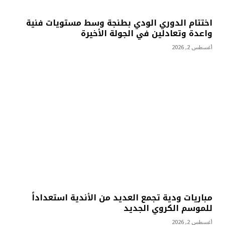
اختتام الدوري الودي بطنجة وسط مستويات فنية
واعدة وتعادلين في الجولة الأخيرة
أغسطس 2, 2026
مباريات ودية تجمع العديد من الأندية استعداداً
للموسم الكروي الجديد
أغسطس 2, 2026